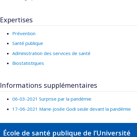
Expertises
Prévention
Santé publique
Administration des services de santé
Biostatistiques
Informations supplémentaires
06-03-2021 Surprise par la pandémie
17-06-2021 Marie-Josée Godi seule devant la pandémie
École de santé publique de l’Université