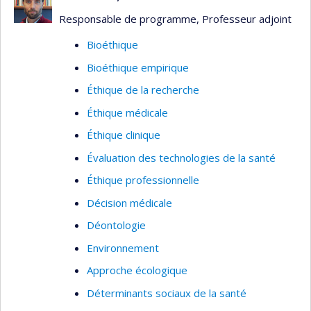
Responsable de programme, Professeur adjoint
Bioéthique
Bioéthique empirique
Éthique de la recherche
Éthique médicale
Éthique clinique
Évaluation des technologies de la santé
Éthique professionnelle
Décision médicale
Déontologie
Environnement
Approche écologique
Déterminants sociaux de la santé