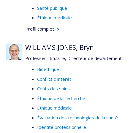
Santé publique
Éthique médicale
Profil complet
WILLIAMS-JONES, Bryn
Professeur titulaire, Directeur de département
Bioéthique
Conflits d'intérêt
Coûts des soins
Éthique de la recherche
Éthique médicale
Évaluation des technologies de la santé
Identité professionnelle