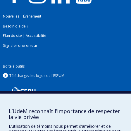
Nouvelles
|
Événement
Besoin d'aide ?
Plan du site
|
Accessibilité
Signaler une erreur
Boîte à outils
Téléchargez les logos de l'ESPUM
L’UdeM reconnaît l’importance de respecter
la vie privée
L’utilisation de témoins nous permet d’améliorer et de