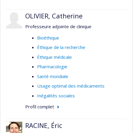
OLIVIER, Catherine
Professeure adjointe de clinique
Bioéthique
Éthique de la recherche
Éthique médicale
Pharmacologie
Santé mondiale
Usage optimal des médicaments
Inégalités sociales
Profil complet
RACINE, Éric