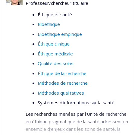
Professeur/chercheur titulaire
Éthique et santé
Bioéthique
Bioéthique empirique
Éthique clinique
Éthique médicale
Qualité des soins
Éthique de la recherche
Méthodes de recherche
Méthodes qualitatives
Systèmes d'informations sur la santé
Les recherches menées par l’Unité de recherche
en éthique pragmatique de la santé adressent un
ensemble d’enjeux dans les soins de santé, la