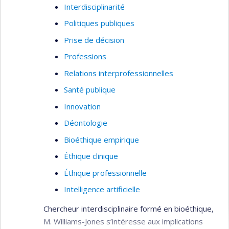
Interdisciplinarité
Politiques publiques
Prise de décision
Professions
Relations interprofessionnelles
Santé publique
Innovation
Déontologie
Bioéthique empirique
Éthique clinique
Éthique professionnelle
Intelligence artificielle
Chercheur interdisciplinaire formé en bioéthique,
M. Williams-Jones s’intéresse aux implications