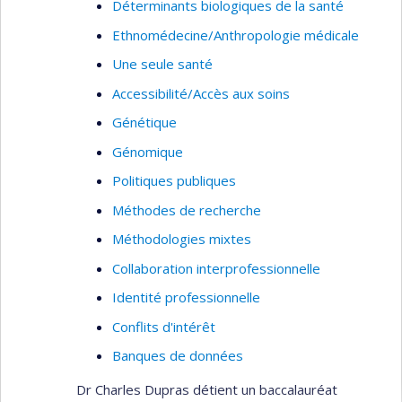
Déterminants biologiques de la santé
Ethnomédecine/Anthropologie médicale
Une seule santé
Accessibilité/Accès aux soins
Génétique
Génomique
Politiques publiques
Méthodes de recherche
Méthodologies mixtes
Collaboration interprofessionnelle
Identité professionnelle
Conflits d'intérêt
Banques de données
Dr Charles Dupras détient un baccalauréat