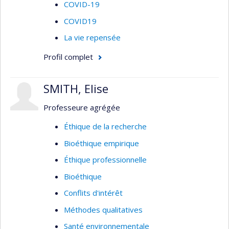
COVID-19
COVID19
La vie repensée
Profil complet
SMITH, Elise
Professeure agrégée
Éthique de la recherche
Bioéthique empirique
Éthique professionnelle
Bioéthique
Conflits d'intérêt
Méthodes qualitatives
Santé environnementale