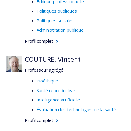
Éthique professionnelle
Politiques publiques
Politiques sociales
Administration publique
Profil complet
COUTURE, Vincent
Professeur agrégé
Bioéthique
Santé reproductive
Intelligence artificielle
Évaluation des technologies de la santé
Profil complet