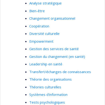
Analyse stratégique
Bien-être
Changement organisationnel
Coopération
Diversité culturelle
Empowerment
Gestion des services de santé
Gestion du changement (en santé)
Leadership en santé
Transfert/échanges de connaissances
Théorie des organisations
Théories culturelles
Systèmes d'information
Tests psychologiques