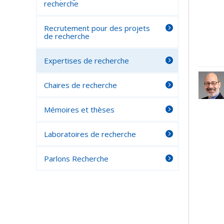
recherche
Recrutement pour des projets
de recherche
Expertises de recherche
Chaires de recherche
Mémoires et thèses
Laboratoires de recherche
Parlons Recherche