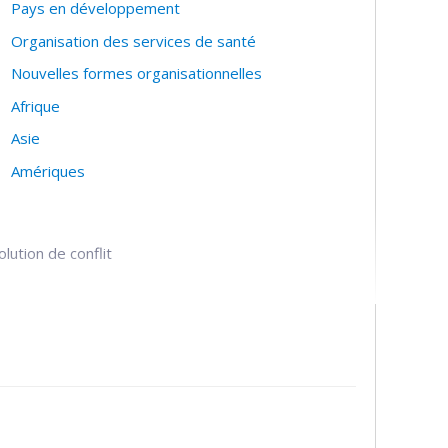
Pays en développement
Organisation des services de santé
Nouvelles formes organisationnelles
Afrique
Asie
Amériques
lution de conflit