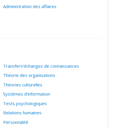
Administration des affaires
Transfert/échanges de connaissances
Théorie des organisations
Théories culturelles
Systèmes d'information
Tests psychologiques
Relations humaines
Personnalité