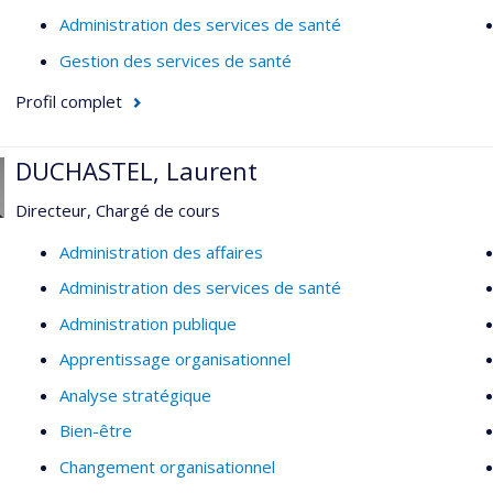
Administration des services de santé
Gestion des services de santé
Profil complet
DUCHASTEL, Laurent
Directeur, Chargé de cours
Administration des affaires
Administration des services de santé
Administration publique
Apprentissage organisationnel
Analyse stratégique
Bien-être
Changement organisationnel