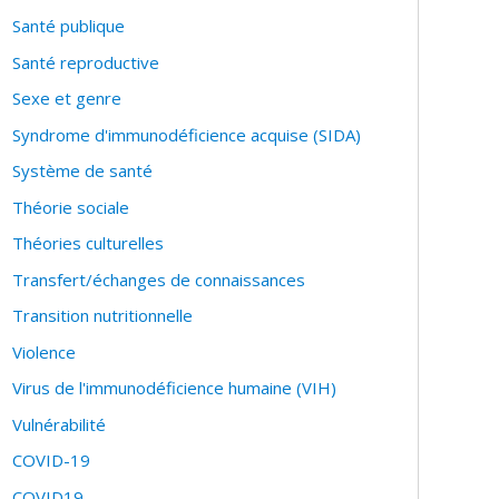
Santé publique
Santé reproductive
Sexe et genre
Syndrome d'immunodéficience acquise (SIDA)
Système de santé
Théorie sociale
Théories culturelles
Transfert/échanges de connaissances
Transition nutritionnelle
Violence
Virus de l'immunodéficience humaine (VIH)
Vulnérabilité
COVID-19
COVID19