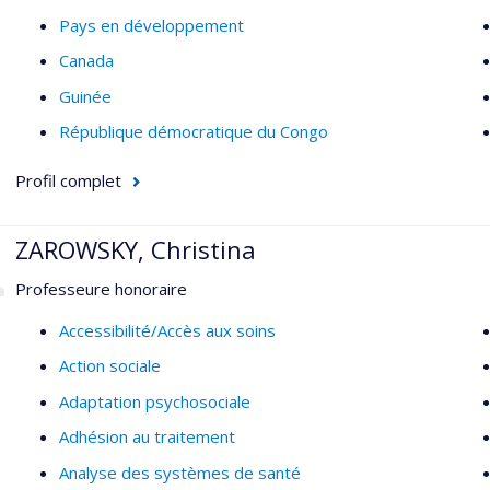
Pays en développement
Canada
Guinée
République démocratique du Congo
Profil complet
ZAROWSKY, Christina
Professeure honoraire
Accessibilité/Accès aux soins
Action sociale
Adaptation psychosociale
Adhésion au traitement
Analyse des systèmes de santé