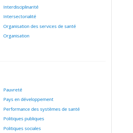
Interdisciplinarité
Intersectorialité
Organisation des services de santé
Organisation
Pauvreté
Pays en développement
Performance des systèmes de santé
Politiques publiques
Politiques sociales