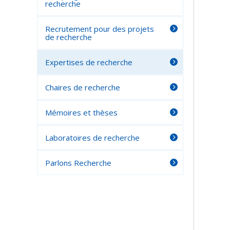
recherche
Recrutement pour des projets
de recherche
Expertises de recherche
Chaires de recherche
Mémoires et thèses
Laboratoires de recherche
Parlons Recherche