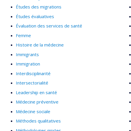
Études des migrations
Études évaluatives
Évaluation des services de santé
Femme
Histoire de la médecine
Immigrants
Immigration
Interdisciplinarité
Intersectorialité
Leadership en santé
Médecine préventive
Médecine sociale
Méthodes qualitatives
Méthodologies mixtes