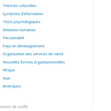
Théories culturelles
Systèmes d'information
Tests psychologiques
Relations humaines
Personnalité
Pays en développement
Organisation des services de santé
Nouvelles formes organisationnelles
Afrique
Asie
Amériques
lution de conflit