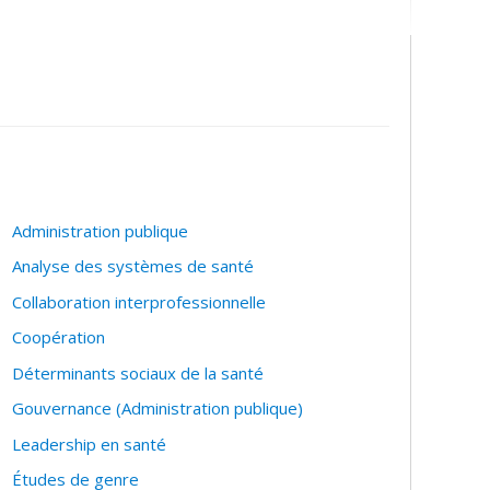
Administration publique
Analyse des systèmes de santé
Collaboration interprofessionnelle
tionale
Coopération
Déterminants sociaux de la santé
Gouvernance (Administration publique)
Leadership en santé
Études de genre