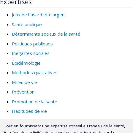
Expertises
Jeux de hasard et d'argent
Santé publique
Déterminants sociaux de la santé
Politiques publiques
Inégalités sociales
Épidémiologie
Méthodes qualitatives
Milieu de vie
Prévention
Promotion de la santé
Habitudes de vie
Tout en fournissant une expertise conseil au réseau de la santé,
je mène des activités de recherche sur les jeux de hasard et