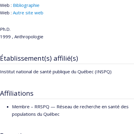
Web :
Bibliographie
Web :
Autre site web
Ph.D.
1999 , Anthropologie
Établissement(s) affilié(s)
Institut national de santé publique du Québec (INSPQ)
Affiliations
Membre –
RRSPQ — Réseau de recherche en santé des
populations du Québec