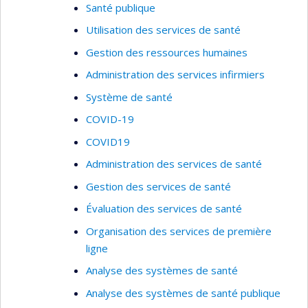
Santé publique
Utilisation des services de santé
Gestion des ressources humaines
Administration des services infirmiers
Système de santé
COVID-19
COVID19
Administration des services de santé
Gestion des services de santé
Évaluation des services de santé
Organisation des services de première
ligne
Analyse des systèmes de santé
Analyse des systèmes de santé publique