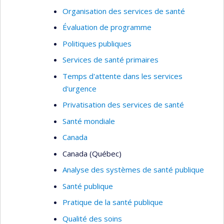
Organisation des services de santé
Évaluation de programme
Politiques publiques
Services de santé primaires
Temps d'attente dans les services
d'urgence
Privatisation des services de santé
Santé mondiale
Canada
Canada (Québec)
Analyse des systèmes de santé publique
Santé publique
Pratique de la santé publique
Qualité des soins