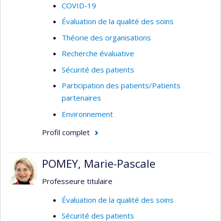
COVID-19
Évaluation de la qualité des soins
Théorie des organisations
Recherche évaluative
Sécurité des patients
Participation des patients/Patients
partenaires
Environnement
Profil complet
POMEY, Marie-Pascale
Professeure titulaire
Évaluation de la qualité des soins
Sécurité des patients