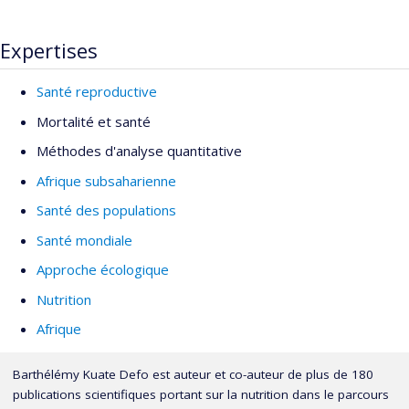
Expertises
Santé reproductive
Mortalité et santé
Méthodes d'analyse quantitative
Afrique subsaharienne
Santé des populations
Santé mondiale
Approche écologique
Nutrition
Afrique
Barthélémy Kuate Defo est auteur et co-auteur de plus de 180
publications scientifiques portant sur la nutrition dans le parcours