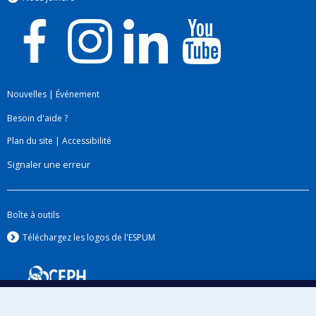
Nouvelles
|
Événement
Besoin d'aide ?
Plan du site
|
Accessibilité
Signaler une erreur
Boîte à outils
Téléchargez les logos de l'ESPUM