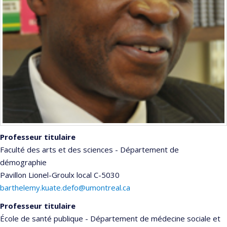
Professeur titulaire
Faculté des arts et des sciences - Département de
démographie
Pavillon Lionel-Groulx
local C-5030
barthelemy.kuate.defo@umontreal.ca
Professeur titulaire
École de santé publique - Département de médecine sociale et