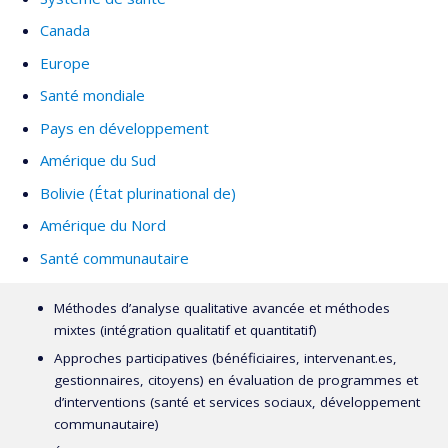
Canada
Europe
Santé mondiale
Pays en développement
Amérique du Sud
Bolivie (État plurinational de)
Amérique du Nord
Santé communautaire
Méthodes d’analyse qualitative avancée et méthodes
mixtes (intégration qualitatif et quantitatif)
Approches participatives (bénéficiaires, intervenant.es,
gestionnaires, citoyens) en évaluation de programmes et
d’interventions (santé et services sociaux, développement
communautaire)