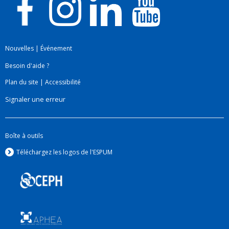
Nouvelles
|
Événement
Besoin d'aide ?
Plan du site
|
Accessibilité
Signaler une erreur
Boîte à outils
Téléchargez les logos de l'ESPUM