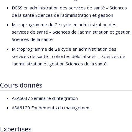
DESS en administration des services de santé – Sciences
de la santé Sciences de l'administration et gestion
Microprogramme de 2e cycle en administration des
services de santé – Sciences de l'administration et gestion
Sciences de la santé
Microprogramme de 2e cycle en administration des
services de santé - cohortes délocalisées – Sciences de
l'administration et gestion Sciences de la santé
Cours donnés
ASA6037 Séminaire d'intégration
ASA6120 Fondements du management
Expertises