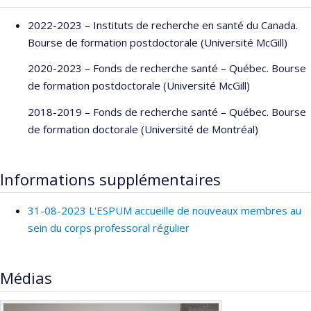
2022-2023 – Instituts de recherche en santé du Canada.
Bourse de formation postdoctorale (Université McGill)
2020-2023 – Fonds de recherche santé – Québec. Bourse
de formation postdoctorale (Université McGill)
2018-2019 – Fonds de recherche santé – Québec. Bourse
de formation doctorale (Université de Montréal)
Informations supplémentaires
31-08-2023 L'ESPUM accueille de nouveaux membres au
sein du corps professoral régulier
Médias