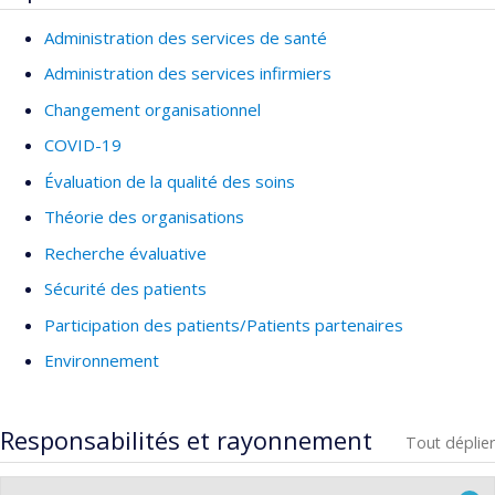
Administration des services de santé
Administration des services infirmiers
Changement organisationnel
COVID-19
Évaluation de la qualité des soins
Théorie des organisations
Recherche évaluative
Sécurité des patients
Participation des patients/Patients partenaires
Environnement
Responsabilités et rayonnement
Tout déplier