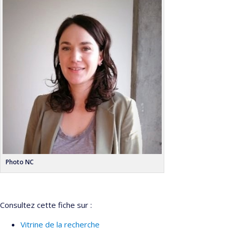
Photo NC
Consultez cette fiche sur :
Vitrine de la recherche