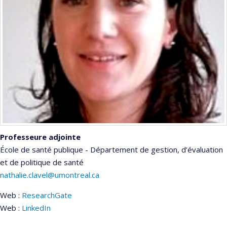
Professeure adjointe
École de santé publique - Département de gestion, d’évaluation
et de politique de santé
nathalie.clavel@umontreal.ca
Web :
ResearchGate
Web :
LinkedIn