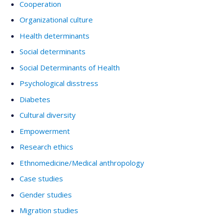
Cooperation
Organizational culture
Health determinants
Social determinants
Social Determinants of Health
Psychological disstress
Diabetes
Cultural diversity
Empowerment
Research ethics
Ethnomedicine/Medical anthropology
Case studies
Gender studies
Migration studies