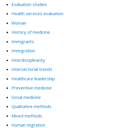
Evaluation studies
Health services evaluation
Woman
History of medicine
Immigrants
Immigration
Interdisciplinarity
Intersectorial trends
Healthcare leadership
Preventive medicine
Social medicine
Qualitative methods
Mixed methods
Human migration