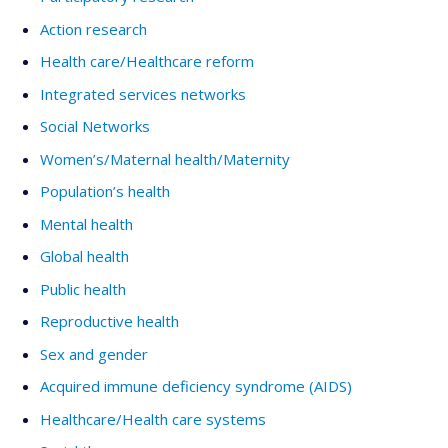
Action research
Health care/Healthcare reform
Integrated services networks
Social Networks
Women’s/Maternal health/Maternity
Population’s health
Mental health
Global health
Public health
Reproductive health
Sex and gender
Acquired immune deficiency syndrome (AIDS)
Healthcare/Health care systems