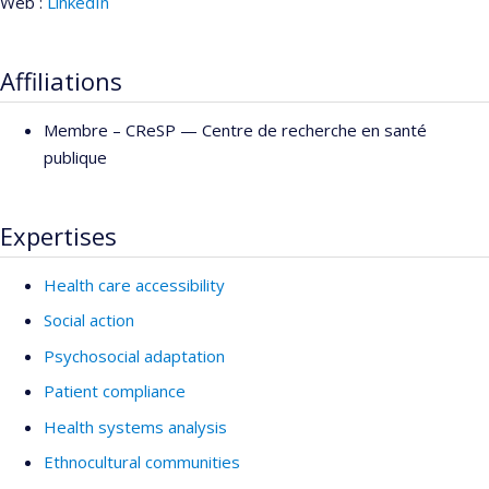
Web :
LinkedIn
Affiliations
Membre –
CReSP — Centre de recherche en santé
publique
Expertises
Health care accessibility
Social action
Psychosocial adaptation
Patient compliance
Health systems analysis
Ethnocultural communities