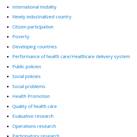
International mobility
Newly industrialized country
Citizen participation
Poverty
Developing countries
Performance of health care/Healthcare delivery system
Public policies
Social policies
Social problems
Health Promotion
Quality of health care
Evaluative research
Operations research
Participatory research