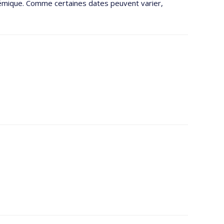
adémique. Comme certaines dates peuvent varier,