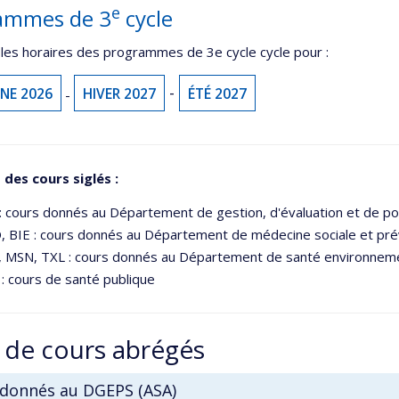
e
ammes de 3
cycle
 les horaires des programmes de 3e cycle cycle pour :
-
NE 2026
HIVER 2027
ÉTÉ 2027
-
des cours siglés :
: cours donnés au Département de gestion, d'évaluation et de po
 BIE : cours donnés au Département de médecine sociale et pré
 MSN, TXL : cours donnés au Département de santé environnemen
: cours de santé publique
 de cours abrégés
 donnés au DGEPS (ASA)