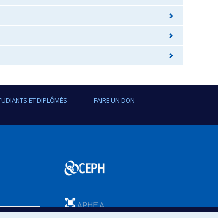
TUDIANTS ET DIPLÔMÉS
FAIRE UN DON