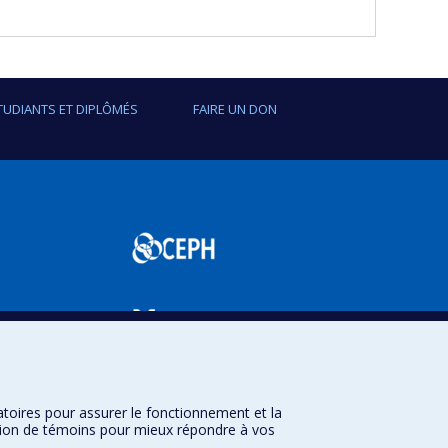
TUDIANTS ET DIPLÔMÉS
FAIRE UN DON
SPUM
atoires pour assurer le fonctionnement et la
sation de témoins pour mieux répondre à vos