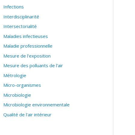
Infections
Interdisciplinarité
Intersectorialité
Maladies infectieuses
Maladie professionnelle
Mesure de l'exposition
Mesure des polluants de l'air
Métrologie
Micro-organismes
Microbiologie
Microbiologie environnementale
Qualité de l'air intérieur