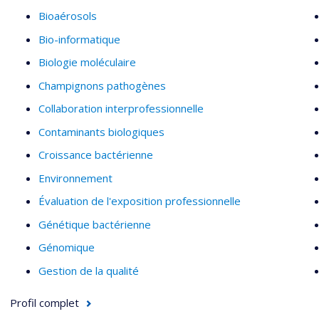
Bioaérosols
Bio-informatique
Biologie moléculaire
Champignons pathogènes
Collaboration interprofessionnelle
Contaminants biologiques
Croissance bactérienne
Environnement
Évaluation de l'exposition professionnelle
Génétique bactérienne
Génomique
Gestion de la qualité
Profil complet