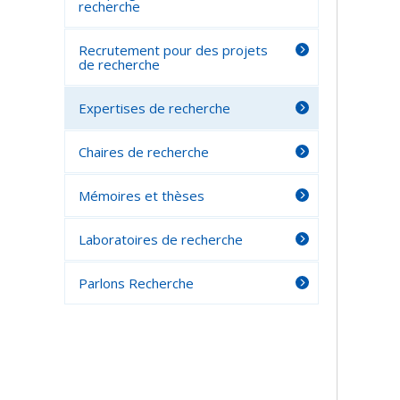
recherche
Recrutement pour des projets
de recherche
Expertises de recherche
Chaires de recherche
Mémoires et thèses
Laboratoires de recherche
Parlons Recherche