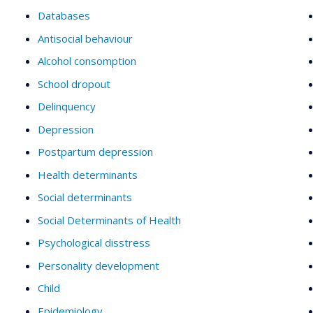
Databases
Antisocial behaviour
Alcohol consomption
School dropout
Delinquency
Depression
Postpartum depression
Health determinants
Social determinants
Social Determinants of Health
Psychological disstress
Personality development
Child
Epidemiology