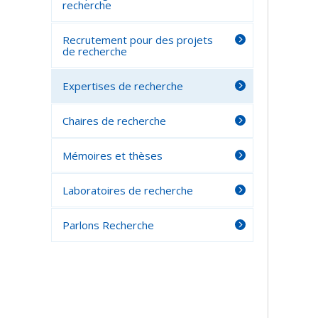
recherche
Recrutement pour des projets
de recherche
Expertises de recherche
Chaires de recherche
Mémoires et thèses
Laboratoires de recherche
Parlons Recherche