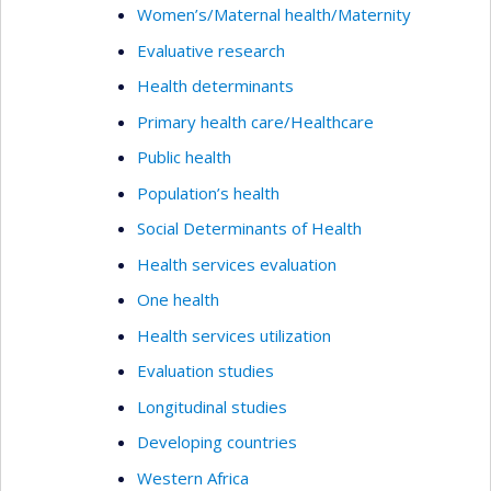
Women’s/Maternal health/Maternity
Evaluative research
Health determinants
Primary health care/Healthcare
Public health
Population’s health
Social Determinants of Health
Health services evaluation
One health
Health services utilization
Evaluation studies
Longitudinal studies
Developing countries
Western Africa