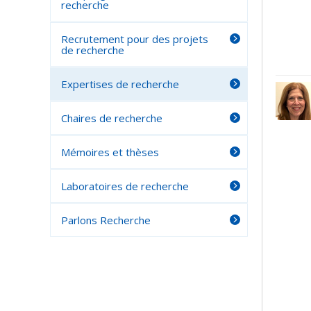
recherche
Recrutement pour des projets
de recherche
Expertises de recherche
Chaires de recherche
Mémoires et thèses
Laboratoires de recherche
Parlons Recherche