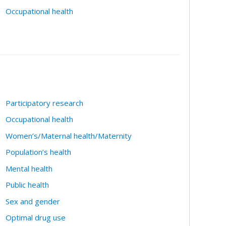
Occupational health
Participatory research
Occupational health
Women’s/Maternal health/Maternity
Population’s health
Mental health
Public health
Sex and gender
Optimal drug use