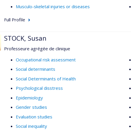
Musculo-skeletal injuries or diseases
Full Profile
STOCK, Susan
Professeure agrégée de clinique
Occupational risk assessment
Social determinants
Social Determinants of Health
Psychological disstress
Epidemiology
Gender studies
Evaluation studies
Social inequality