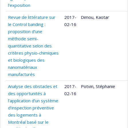
l’exposition
Revue de littérature sur
2017-
Dimou, Kaotar
le Control banding :
02-16
proposition d’une
méthode semi-
quantitative selon des
critères physio-chimiques
et biologiques des
nanomatériaux
manufacturés
Analyse des obstacles et
2017-
Potvin, Stéphanie
des opportunités à
02-16
l’application d’un système
d’inspection préventive
des logements à
Montréal basé sur le