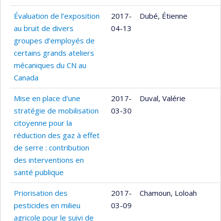
Évaluation de l’exposition
2017-
Dubé, Étienne
au bruit de divers
04-13
groupes d’employés de
certains grands ateliers
mécaniques du CN au
Canada
Mise en place d’une
2017-
Duval, Valérie
stratégie de mobilisation
03-30
citoyenne pour la
réduction des gaz à effet
de serre : contribution
des interventions en
santé publique
Priorisation des
2017-
Chamoun, Loloah
pesticides en milieu
03-09
agricole pour le suivi de