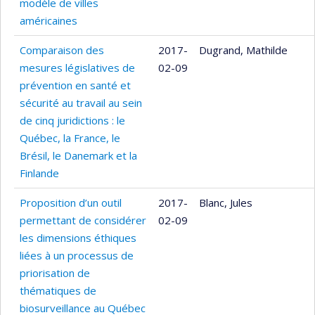
modèle de villes
américaines
Comparaison des
2017-
Dugrand, Mathilde
mesures législatives de
02-09
prévention en santé et
sécurité au travail au sein
de cinq juridictions : le
Québec, la France, le
Brésil, le Danemark et la
Finlande
Proposition d’un outil
2017-
Blanc, Jules
permettant de considérer
02-09
les dimensions éthiques
liées à un processus de
priorisation de
thématiques de
biosurveillance au Québec