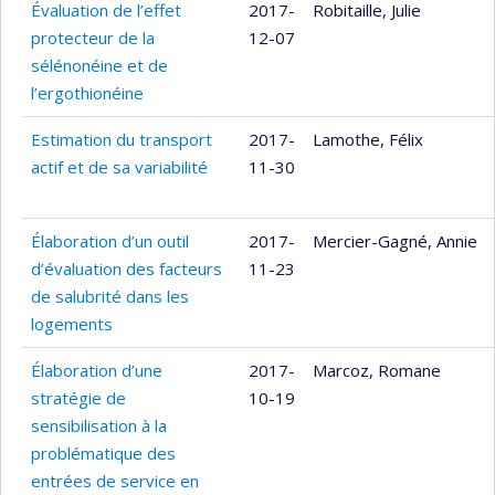
Évaluation de l’effet
2017-
Robitaille, Julie
protecteur de la
12-07
sélénonéine et de
l’ergothionéine
Estimation du transport
2017-
Lamothe, Félix
actif et de sa variabilité
11-30
Élaboration d’un outil
2017-
Mercier-Gagné, Annie
d’évaluation des facteurs
11-23
de salubrité dans les
logements
Élaboration d’une
2017-
Marcoz, Romane
stratégie de
10-19
sensibilisation à la
problématique des
entrées de service en