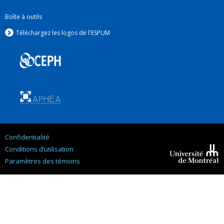
Boîte à outils
Téléchargez les logos de l'ESPUM
Confidentialité
Conditions d’utilisation
Paramètres des témoins
Université de
Montréal