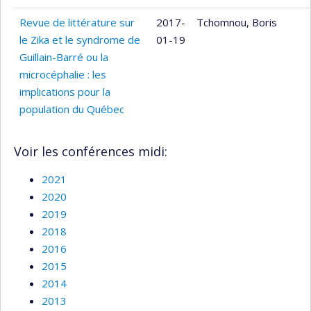
Revue de littérature sur
2017-
Tchomnou, Boris
le Zika et le syndrome de
01-19
Guillain-Barré ou la
microcéphalie : les
implications pour la
population du Québec
Voir les conférences midi:
2021
2020
2019
2018
2016
2015
2014
2013