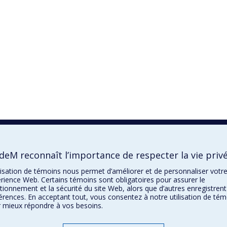
deM reconnaît l’importance de respecter la vie priv
ilisation de témoins nous permet d’améliorer et de personnaliser votr
rience Web. Certains témoins sont obligatoires pour assurer le
tionnement et la sécurité du site Web, alors que d’autres enregistrent
érences. En acceptant tout, vous consentez à notre utilisation de tém
 mieux répondre à vos besoins.