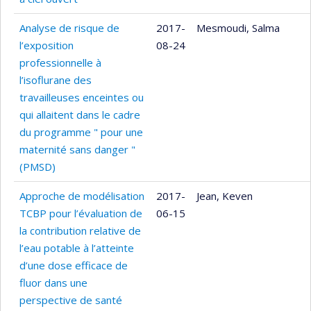
Analyse de risque de
2017-
Mesmoudi, Salma
l’exposition
08-24
professionnelle à
l’isoflurane des
travailleuses enceintes ou
qui allaitent dans le cadre
du programme " pour une
maternité sans danger "
(PMSD)
Approche de modélisation
2017-
Jean, Keven
TCBP pour l’évaluation de
06-15
la contribution relative de
l’eau potable à l’atteinte
d’une dose efficace de
fluor dans une
perspective de santé