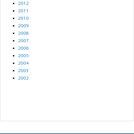
2012
2011
2010
2009
2008
2007
2006
2005
2004
2003
2002