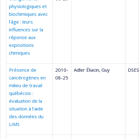
physiologiques et
biochimiques avec
l’âge : leurs
influences sur la
réponse aux
expositions
chimiques
Présence de
2010-
Adler Éliacin, Guy
DSES
cancérogènes en
08-25
milieu de travail
québécois :
évaluation de la
situation à l’aide
des données du
LIMS