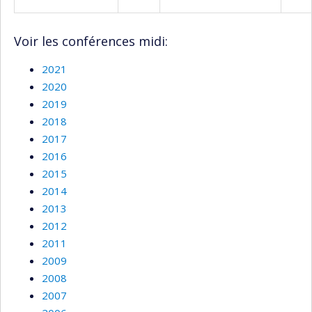
Voir les conférences midi:
2021
2020
2019
2018
2017
2016
2015
2014
2013
2012
2011
2009
2008
2007