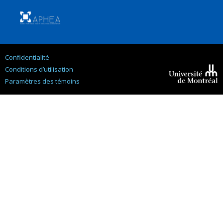
Confidentialité
Conditions d’utilisation
Paramètres des témoins
Université de
Montréal