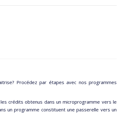
maitrise? Procédez par étapes avec nos programmes
les crédits obtenus dans un microprogramme vers le
 dans un programme constituent une passerelle vers un