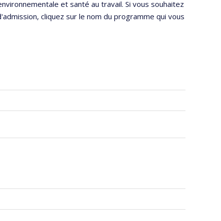
ironnementale et santé au travail. Si vous souhaitez
d'admission, cliquez sur le nom du programme qui vous