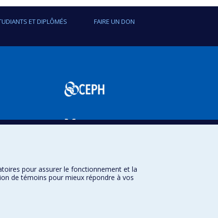
TUDIANTS ET DIPLÔMÉS
FAIRE UN DON
SPUM
atoires pour assurer le fonctionnement et la
sation de témoins pour mieux répondre à vos