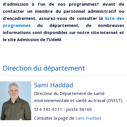
d'admission à l'un de nos programmes? Avant de
contacter un membre du personnel administratif ou
d'encadrement, assurez-vous de consulter la
liste des
programmes
du département, de nombreuses
informations sont disponibles sur notre site internet et
le site Admission de l'UdeM.
Direction du département
Sami Haddad
Directeur du Département de santé
environnementale et santé au travail (DSEST)
514 343-6111 - poste 38166
Consulter la page de
Sami Haddad