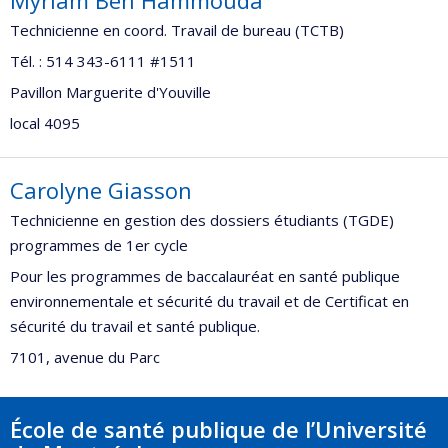
Myriam Ben Hammouda
Technicienne en coord. Travail de bureau (TCTB)
Tél. : 514 343-6111 #1511
Pavillon Marguerite d'Youville
local 4095
Carolyne Giasson
Technicienne en gestion des dossiers étudiants (TGDE)
programmes de 1er cycle
Pour les programmes de baccalauréat en santé publique
environnementale et sécurité du travail et de Certificat en
sécurité du travail et santé publique.
7101, avenue du Parc
École de santé publique de l’Université