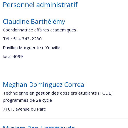
Personnel administratif
Claudine Barthélémy
Coordonnatrice affaires academiques
Tél. : 514 343-2280
Pavillon Marguerite d'Youville
local 4099
Meghan Dominguez Correa
Technicienne en gestion des dossiers étudiants (TGDE)
programmes de 2e cycle
7101, avenue du Parc