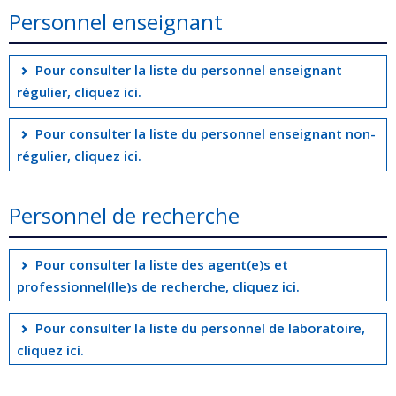
Personnel enseignant
Pour consulter la liste du personnel enseignant
régulier, cliquez ici.
Pour consulter la liste du personnel enseignant non-
régulier, cliquez ici.
Personnel de recherche
Pour consulter la liste des agent(e)s et
professionnel(lle)s de recherche, cliquez ici.
Pour consulter la liste du personnel de laboratoire,
cliquez ici.