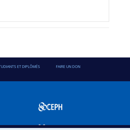
TUDIANTS ET DIPLÔMÉS
FAIRE UN DON