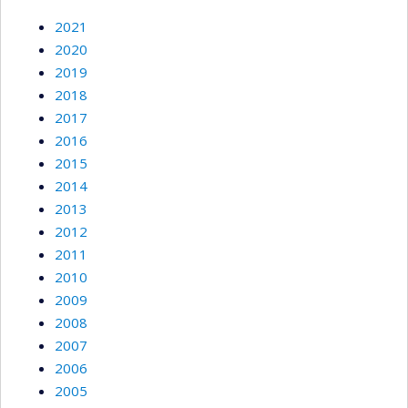
2021
2020
2019
2018
2017
2016
2015
2014
2013
2012
2011
2010
2009
2008
2007
2006
2005