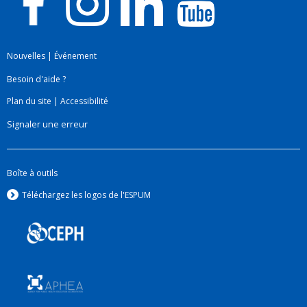
Nouvelles
|
Événement
Besoin d'aide ?
Plan du site
|
Accessibilité
Signaler une erreur
Boîte à outils
Téléchargez les logos de l'ESPUM