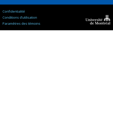
Confidentialité
Conditions d’utilisation
Paramètres des témoins
Université de
Montréal