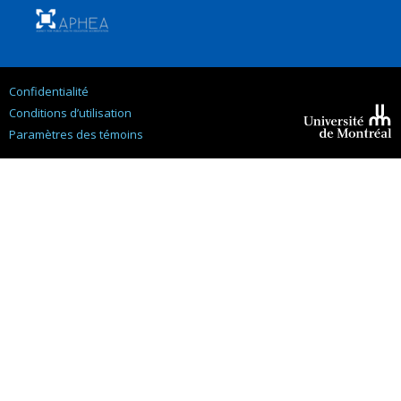
Confidentialité
Conditions d’utilisation
Paramètres des témoins
Université de
Montréal