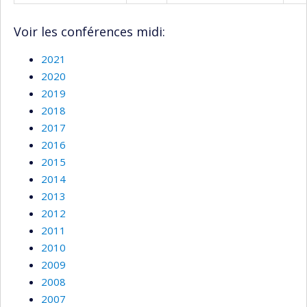
Voir les conférences midi:
2021
2020
2019
2018
2017
2016
2015
2014
2013
2012
2011
2010
2009
2008
2007