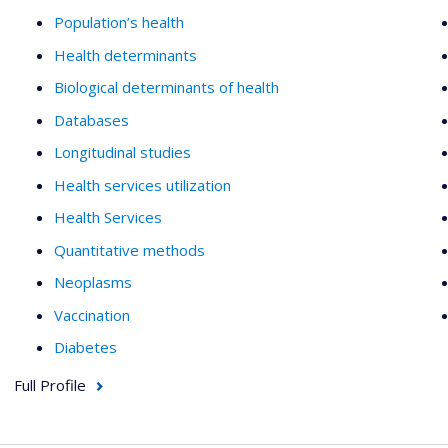
Population’s health
Health determinants
Biological determinants of health
Databases
Longitudinal studies
Health services utilization
Health Services
Quantitative methods
Neoplasms
Vaccination
Diabetes
Full Profile