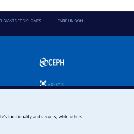
TUDIANTS ET DIPLÔMÉS
FAIRE UN DON
SPUM
s functionality and security, while others