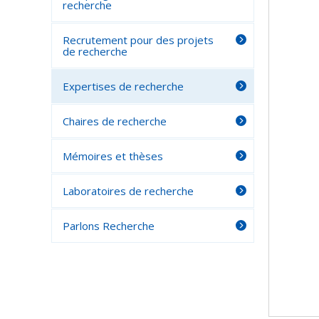
recherche
Recrutement pour des projets
de recherche
Expertises de recherche
Chaires de recherche
Mémoires et thèses
Laboratoires de recherche
Parlons Recherche