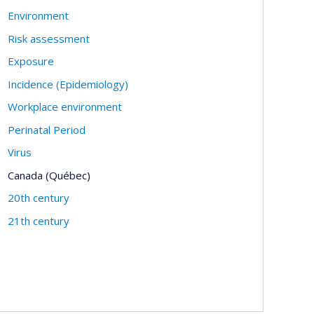
Environment
Risk assessment
Exposure
Incidence (Epidemiology)
Workplace environment
Perinatal Period
Virus
Canada (Québec)
20th century
21th century