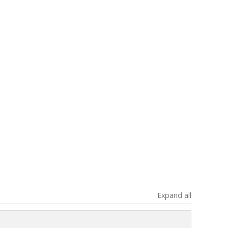
Expand all