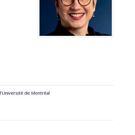
’Université de Montréal