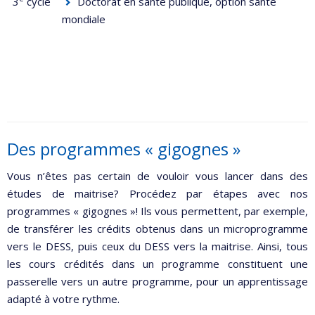
3
cycle
Doctorat en santé publique, option santé
mondiale
Des programmes « gigognes »
Vous n’êtes pas certain de vouloir vous lancer dans des
études de maitrise? Procédez par étapes avec nos
programmes « gigognes »! Ils vous permettent, par exemple,
de transférer les crédits obtenus dans un microprogramme
vers le DESS, puis ceux du DESS vers la maitrise. Ainsi, tous
les cours crédités dans un programme constituent une
passerelle vers un autre programme, pour un apprentissage
adapté à votre rythme.