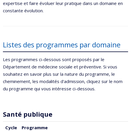
expertise et faire évoluer leur pratique dans un domaine en
constante évolution.
Listes des programmes par domaine
Les programmes ci-dessous sont proposés par le
Département de médecine sociale et préventive. Si vous
souhaitez en savoir plus sur la nature du programme, le
cheminement, les modalités d'admission, cliquez sur le nom
du programme qui vous intéresse ci-dessous.
Santé publique
Cycle
Programme