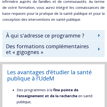
infirmière auprès de familles et de communautés. Au terme
de votre formation, vous aurez intégré les connaissances de
base requises pour la pratique de la santé publique et pour la
conception des interventions en santé publique.
À qui s'adresse ce programme ?
Des formations complémentaires
et « gigognes »
Les avantages d’étudier la santé
publique à l’UdeM
Des programmes à la
fine pointe de
l’enseignement et de la recherche
en santé
publique;