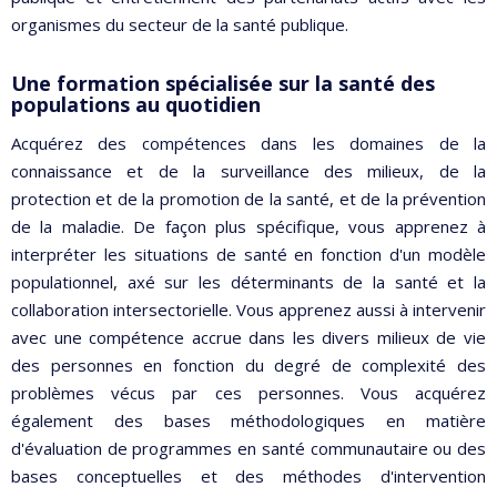
organismes du secteur de la santé publique.
Une formation spécialisée sur la santé des
populations au quotidien
Acquérez des compétences dans les domaines de la
connaissance et de la surveillance des milieux, de la
protection et de la promotion de la santé, et de la prévention
de la maladie. De façon plus spécifique, vous apprenez à
interpréter les situations de santé en fonction d'un modèle
populationnel, axé sur les déterminants de la santé et la
collaboration intersectorielle. Vous apprenez aussi à intervenir
avec une compétence accrue dans les divers milieux de vie
des personnes en fonction du degré de complexité des
problèmes vécus par ces personnes. Vous acquérez
également des bases méthodologiques en matière
d'évaluation de programmes en santé communautaire ou des
bases conceptuelles et des méthodes d'intervention