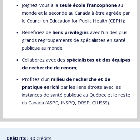
Joignez-vous à la
seule école francophone
au
monde et la seconde au Canada à être agréée par
le Council on Education for Public Health (CEPH);
Bénéficiez de
liens privilégiés
avec l’un des plus
grands regroupements de spécialistes en santé
publique au monde;
Collaborez avec des
spécialistes et des équipes
de recherche
de renom;
Profitez d’un
milieu de recherche et de
pratique enrichi
par les liens étroits avec les
instances de santé publique au Québec et le reste
du Canada (ASPC, INSPQ, DRSP, CIUSSS).
CRÉDITS :
30 crédits