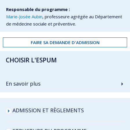
Responsable du programme :
Marie-Josée Aubin
, professeure agrégée au Département
de médecine sociale et préventive.
FAIRE SA DEMANDE D'ADMISSION
CHOISIR L'ESPUM
En savoir plus
ADMISSION ET RÈGLEMENTS