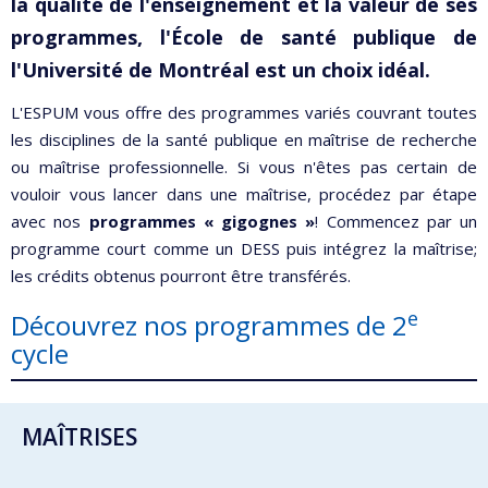
la qualité de l'enseignement et la valeur de ses
programmes, l'École de santé publique de
l'Université de Montréal est un choix idéal.
L'ESPUM vous offre des programmes variés couvrant toutes
les disciplines de la santé publique en maîtrise de recherche
ou maîtrise professionnelle. Si vous n'êtes pas certain de
vouloir vous lancer dans une maîtrise, procédez par étape
avec nos
programmes « gigognes »
! Commencez par un
programme court comme un DESS puis intégrez la maîtrise;
les crédits obtenus pourront être transférés.
e
Découvrez nos programmes de 2
cycle
MAÎTRISES