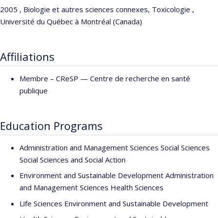
2005 , Biologie et autres sciences connexes, Toxicologie ,
Université du Québec à Montréal (Canada)
Affiliations
Membre –
CReSP — Centre de recherche en santé
publique
Education Programs
Administration and Management Sciences Social Sciences
Social Sciences and Social Action
Environment and Sustainable Development Administration
and Management Sciences Health Sciences
Life Sciences Environment and Sustainable Development