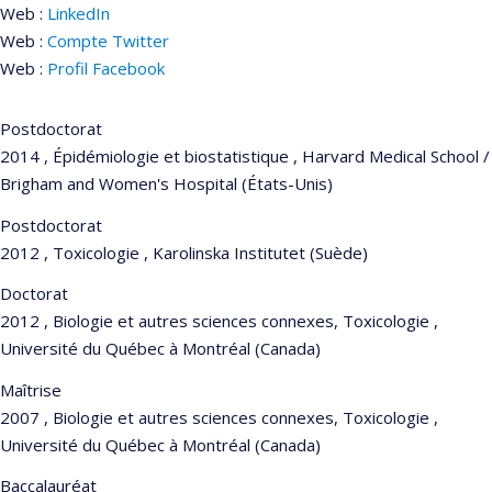
Web :
LinkedIn
Web :
Compte Twitter
Web :
Profil Facebook
Postdoctorat
2014 , Épidémiologie et biostatistique , Harvard Medical School /
Brigham and Women's Hospital (États-Unis)
Postdoctorat
2012 , Toxicologie , Karolinska Institutet (Suède)
Doctorat
2012 , Biologie et autres sciences connexes, Toxicologie ,
Université du Québec à Montréal (Canada)
Maîtrise
2007 , Biologie et autres sciences connexes, Toxicologie ,
Université du Québec à Montréal (Canada)
Baccalauréat