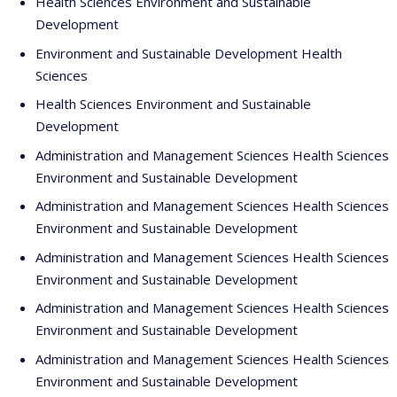
Health Sciences Environment and Sustainable
Development
Environment and Sustainable Development Health
Sciences
Health Sciences Environment and Sustainable
Development
Administration and Management Sciences Health Sciences
Environment and Sustainable Development
Administration and Management Sciences Health Sciences
Environment and Sustainable Development
Administration and Management Sciences Health Sciences
Environment and Sustainable Development
Administration and Management Sciences Health Sciences
Environment and Sustainable Development
Administration and Management Sciences Health Sciences
Environment and Sustainable Development