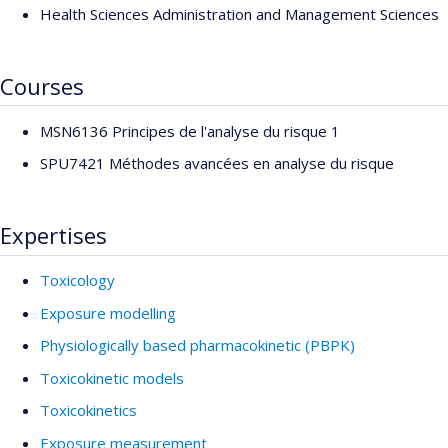
Health Sciences Administration and Management Sciences
Courses
MSN6136 Principes de l'analyse du risque 1
SPU7421 Méthodes avancées en analyse du risque
Expertises
Toxicology
Exposure modelling
Physiologically based pharmacokinetic (PBPK)
Toxicokinetic models
Toxicokinetics
Exposure measurement