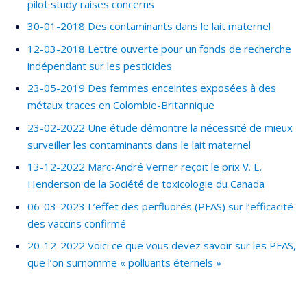
pilot study raises concerns
30-01-2018 Des contaminants dans le lait maternel
12-03-2018 Lettre ouverte pour un fonds de recherche
indépendant sur les pesticides
23-05-2019 Des femmes enceintes exposées à des
métaux traces en Colombie-Britannique
23-02-2022 Une étude démontre la nécessité de mieux
surveiller les contaminants dans le lait maternel
13-12-2022 Marc-André Verner reçoit le prix V. E.
Henderson de la Société de toxicologie du Canada
06-03-2023 L’effet des perfluorés (PFAS) sur l’efficacité
des vaccins confirmé
20-12-2022 Voici ce que vous devez savoir sur les PFAS,
que l’on surnomme « polluants éternels »