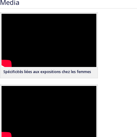
Media
Spécificités liées aux expositions chez les femmes