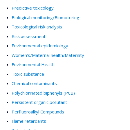
Predictive toxicology
Biological monitoring/Biomotoring
Toxicological risk analysis
Risk assessment
Environmental epidemiology
Women’s/Maternal health/Maternity
Environmental Health
Toxic substance
Chemical contaminants
Polychlorinated biphenyls (PCB)
Persistent organic pollutant
Perfluoroalkyl Compounds
Flame retardants