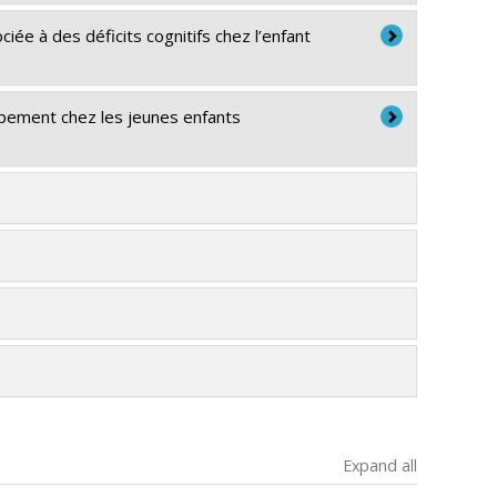
ée à des déficits cognitifs chez l’enfant
pement chez les jeunes enfants
Expand all