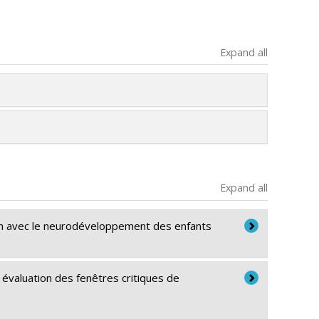
Expand all
Expand all
ion avec le neurodéveloppement des enfants
évaluation des fenêtres critiques de