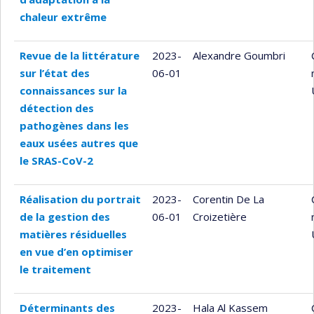
chaleur extrême
Revue de la littérature
2023-
Alexandre Goumbri
sur l’état des
06-01
connaissances sur la
détection des
pathogènes dans les
eaux usées autres que
le SRAS-CoV-2
Réalisation du portrait
2023-
Corentin De La
de la gestion des
06-01
Croizetière
matières résiduelles
en vue d’en optimiser
le traitement
Déterminants des
2023-
Hala Al Kassem