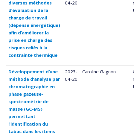
diverses méthodes
04-20
d’évaluation de la
charge de travail
(dépense énergétique)
afin d’améliorer la
prise en charge des
risques reliés à la
contrainte thermique
Développement d’une
2023-
Caroline Gagnon
méthode d’analyse par
04-20
chromatographie en
phase gazeuse-
spectrométrie de
masse (GC-MS)
permettant
l’identification du
tabac dans les items