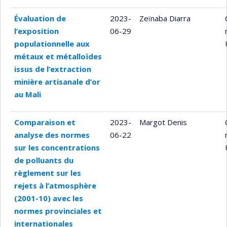
Évaluation de
2023-
Zeïnaba Diarra
l’exposition
06-29
populationnelle aux
métaux et métalloïdes
issus de l’extraction
minière artisanale d’or
au Mali
Comparaison et
2023-
Margot Denis
analyse des normes
06-22
sur les concentrations
de polluants du
règlement sur les
rejets à l’atmosphère
(2001-10) avec les
normes provinciales et
internationales