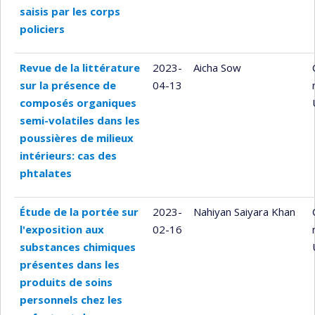
saisis par les corps
policiers
Revue de la littérature
2023-
Aicha Sow
sur la présence de
04-13
composés organiques
semi-volatiles dans les
poussières de milieux
intérieurs: cas des
phtalates
Étude de la portée sur
2023-
Nahiyan Saiyara Khan
l'exposition aux
02-16
substances chimiques
présentes dans les
produits de soins
personnels chez les