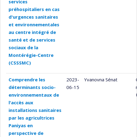
services
préhospitaliers en cas
d'urgences sanitaires
et environnementales
au centre intégré de
santé et de services
sociaux de la
Montérégie-Centre
(CSSSMC)
Comprendre les
2023-
Yvanovna Sénat
déterminants socio-
06-15
environnementaux de
l'accès aux
installations sanitaires
par les agricultrices
Paniyas en
perspective de