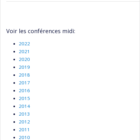
Voir les conférences midi:
2022
2021
2020
2019
2018
2017
2016
2015
2014
2013
2012
2011
2010