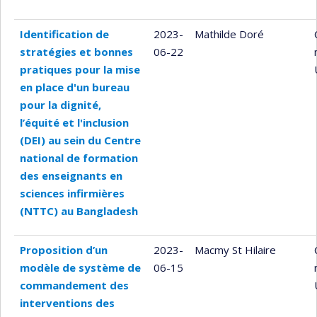
Identification de
2023-
Mathilde Doré
stratégies et bonnes
06-22
pratiques pour la mise
en place d'un bureau
pour la dignité,
l’équité et l'inclusion
(DEI) au sein du Centre
national de formation
des enseignants en
sciences infirmières
(NTTC) au Bangladesh
Proposition d’un
2023-
Macmy St Hilaire
modèle de système de
06-15
commandement des
interventions des