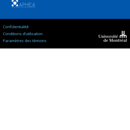
Confidentialité
Conditions d’utilisation
Paramètres des témoins
Université de
Montréal