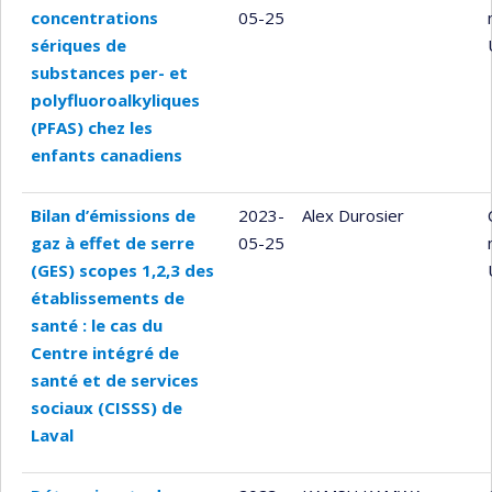
concentrations
05-25
sériques de
substances per- et
polyfluoroalkyliques
(PFAS) chez les
enfants canadiens
Bilan d’émissions de
2023-
Alex Durosier
gaz à effet de serre
05-25
(GES) scopes 1,2,3 des
établissements de
santé : le cas du
Centre intégré de
santé et de services
sociaux (CISSS) de
Laval