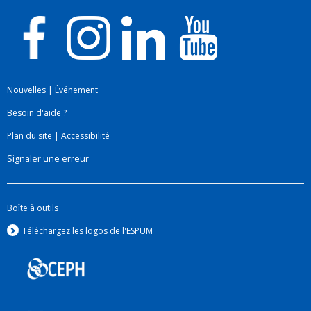
Nouvelles
|
Événement
Besoin d'aide ?
Plan du site
|
Accessibilité
Signaler une erreur
Boîte à outils
Téléchargez les logos de l'ESPUM