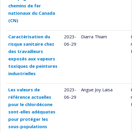
chemins de fer
nationaux du Canada
(CN)
Caractérisation du
2023-
Diarra Thiam
risque sanitaire chez
06-29
des travailleurs
exposés aux vapeurs
toxiques de peintures
industrielles
Les valeurs de
2023-
Angue Joy Laisa
référence actuelles
06-29
pour le chlordécone
sont-elles adéquates
pour protéger les
sous-populations