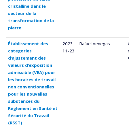
cristalline dans le
secteur de la
transformation de la
pierre
Établissement des
2023-
Rafael Venegas
categories
11-23
d’ajustement des
valeurs d’exposition
admissible (VEA) pour
les horaires de travail
non conventionnelles
pour les nouvelles
substances du
Règlement en Santé et
Sécurité du Travail
(RSST)