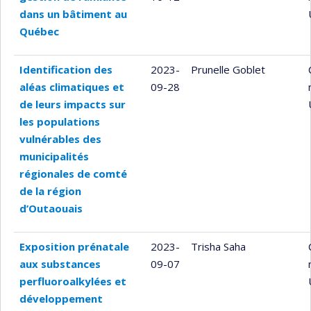
dans un bâtiment au
Québec
Identification des
2023-
Prunelle Goblet
aléas climatiques et
09-28
de leurs impacts sur
les populations
vulnérables des
municipalités
régionales de comté
de la région
d’Outaouais
Exposition prénatale
2023-
Trisha Saha
aux substances
09-07
perfluoroalkylées et
développement