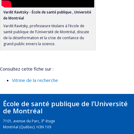
Vardit Ravitsky - École de santé publique , Université
de Montréal
Vardit Ravitsky, professeure titulaire à l’école de
santé publique de l’Université de Montréal, discute
de la désinformation et la crise de confiance du
grand public envers la science.
Consultez cette fiche sur :
Vitrine de la recherche
École de santé publique de l’Université
de Montréal
e
7101, avenue du Parc, 3
étage
Montréal (Québec) H3N 1X9