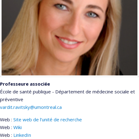
Professeure associée
École de santé publique - Département de médecine sociale et
préventive
vardit.ravitsky@umontreal.ca
Web :
Site web de l’unité de recherche
Web :
Wiki
Web :
LinkedIn