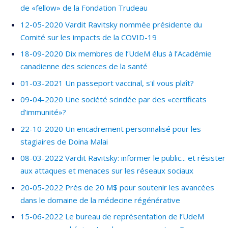
de «fellow» de la Fondation Trudeau
12-05-2020 Vardit Ravitsky nommée présidente du
Comité sur les impacts de la COVID-19
18-09-2020 Dix membres de l’UdeM élus à l’Académie
canadienne des sciences de la santé
01-03-2021 Un passeport vaccinal, s'il vous plaît?
09-04-2020 Une société scindée par des «certificats
d’immunité»?
22-10-2020 Un encadrement personnalisé pour les
stagiaires de Doina Malai
08-03-2022 Vardit Ravitsky: informer le public... et résister
aux attaques et menaces sur les réseaux sociaux
20-05-2022 Près de 20 M$ pour soutenir les avancées
dans le domaine de la médecine régénérative
15-06-2022 Le bureau de représentation de l’UdeM