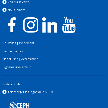
Voir sur la carte
Nous jo
i
ndre
Nouvelles
|
Événement
Besoin d'aide ?
Plan du site
|
Accessibilité
Signaler une erreur
Boîte à outils
Téléchargez les logos de l'ESPUM