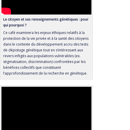
Le citoyen et ses renseignements génétiques : pour
qui pourquoi ?
Ce café examinera les enjeux éthiques relatifs à la
protection de la vie privée et à la santé des citoyens
dans le contexte du développement accru des tests
de dépistage génétique tout en s’intéressant aux
revers infligés aux populations vulnérables (ex.
stigmatisation, discrimination) confrontées par les
bénéfices collectifs que constituent
l’approfondissement de la recherche en génétique.