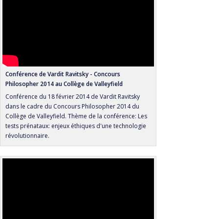
Conférence de Vardit Ravitsky - Concours
Philosopher 2014 au Collège de Valleyfield
Conférence du 18 février 2014 de Vardit Ravitsky
dans le cadre du Concours Philosopher 2014 du
Collège de Valleyfield. Thème de la conférence: Les
tests prénataux: enjeux éthiques d'une technologie
révolutionnaire.