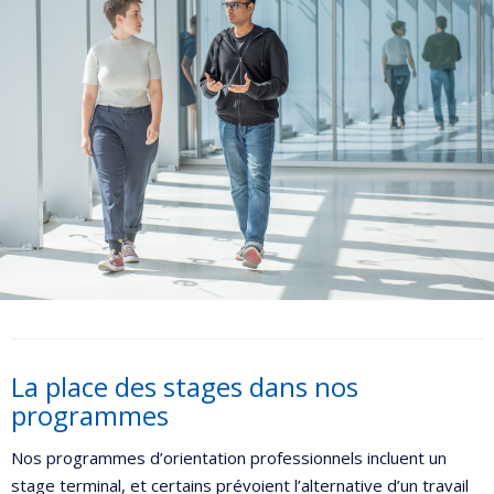
La place des stages dans nos
programmes
Nos programmes d’orientation professionnels incluent un
stage terminal, et certains prévoient l’alternative d’un travail