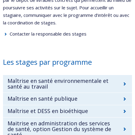
poursuivre ses activités sur le sujet. Pour accueillir un
stagiaire, communiquer avec le programme d’intérêt ou avec
la coordination de stages.
Contacter la responsable des stages
Les stages par programme
Maîtrise en santé environnementale et
santé au travail
Maîtrise en santé publique
Maîtrise et DESS en bioéthique
Maitrise en administration des services
de santé, option Gestion du système de
santé