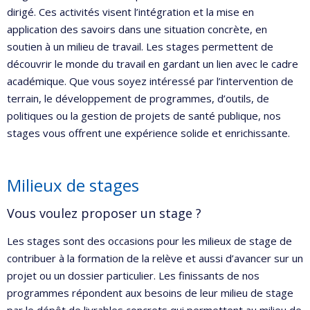
dirigé. Ces activités visent l’intégration et la mise en
application des savoirs dans une situation concrète, en
soutien à un milieu de travail. Les stages permettent de
découvrir le monde du travail en gardant un lien avec le cadre
académique. Que vous soyez intéressé par l’intervention de
terrain, le développement de programmes, d’outils, de
politiques ou la gestion de projets de santé publique, nos
stages vous offrent une expérience solide et enrichissante.
Milieux de stages
Vous voulez proposer un stage ?
Les stages sont des occasions pour les milieux de stage de
contribuer à la formation de la relève et aussi d’avancer sur un
projet ou un dossier particulier. Les finissants de nos
programmes répondent aux besoins de leur milieu de stage
par le dépôt de livrables concrets qui permettent au milieu de