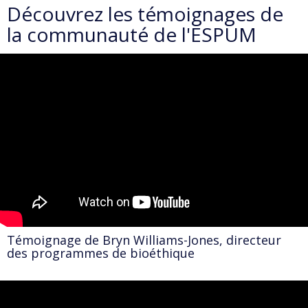
Découvrez les témoignages de
la communauté de l'ESPUM
Témoignage de Bryn Williams-Jones, directeur
des programmes de bioéthique