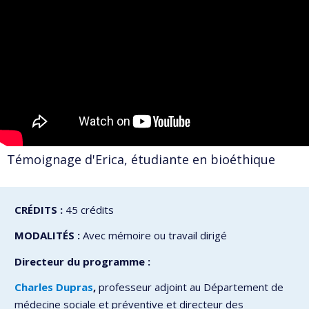
Témoignage d'Erica, étudiante en bioéthique
CRÉDITS :
45 crédits
MODALITÉS :
Avec mémoire ou travail dirigé
Directeur du programme :
Charles Dupras
,
professeur adjoint au Département de
médecine sociale et préventive et directeur des