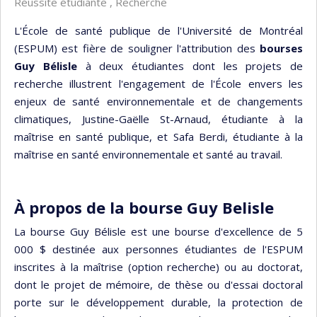
Réussite étudiante , Recherche
L'École de santé publique de l'Université de Montréal
(ESPUM) est fière de souligner l'attribution des
bourses
Guy Bélisle
à deux étudiantes dont les projets de
recherche illustrent l'engagement de l'École envers les
enjeux de santé environnementale et de changements
climatiques, Justine-Gaëlle St-Arnaud, étudiante à la
maîtrise en santé publique, et Safa Berdi, étudiante à la
maîtrise en santé environnementale et santé au travail.
À propos de la bourse Guy Belisle
La bourse Guy Bélisle est une bourse d'excellence de 5
000 $ destinée aux personnes étudiantes de l'ESPUM
inscrites à la maîtrise (option recherche) ou au doctorat,
dont le projet de mémoire, de thèse ou d'essai doctoral
porte sur le développement durable, la protection de