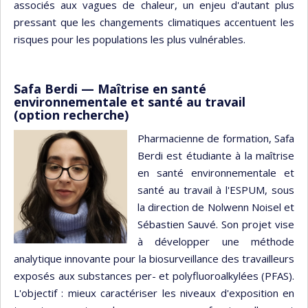
associés aux vagues de chaleur, un enjeu d'autant plus
pressant que les changements climatiques accentuent les
risques pour les populations les plus vulnérables.
Safa Berdi — Maîtrise en santé
environnementale et santé au travail
(option recherche)
Pharmacienne de formation, Safa
Berdi est étudiante à la maîtrise
en santé environnementale et
santé au travail à l'ESPUM, sous
la direction de Nolwenn Noisel et
Sébastien Sauvé. Son projet vise
à développer une méthode
analytique innovante pour la biosurveillance des travailleurs
exposés aux substances per- et polyfluoroalkylées (PFAS).
L'objectif : mieux caractériser les niveaux d'exposition en