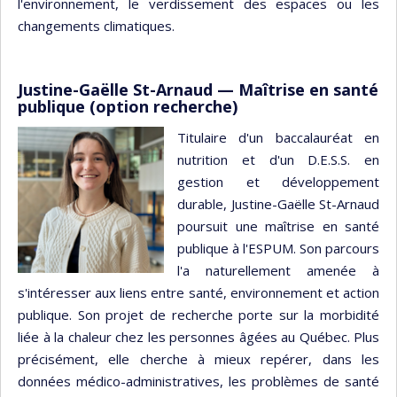
l'environnement, le verdissement des espaces ou les
changements climatiques.
Justine-Gaëlle St-Arnaud — Maîtrise en santé
publique (option recherche)
Titulaire d'un baccalauréat en
nutrition et d'un D.E.S.S. en
gestion et développement
durable, Justine-Gaëlle St-Arnaud
poursuit une maîtrise en santé
publique à l'ESPUM. Son parcours
l'a naturellement amenée à
s'intéresser aux liens entre santé, environnement et action
publique. Son projet de recherche porte sur la morbidité
liée à la chaleur chez les personnes âgées au Québec. Plus
précisément, elle cherche à mieux repérer, dans les
données médico-administratives, les problèmes de santé