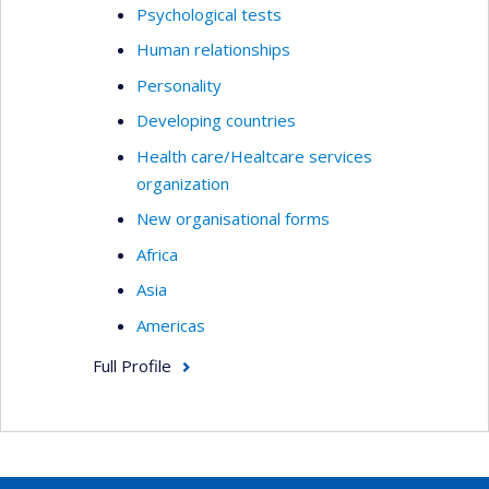
Psychological tests
Human relationships
Personality
Developing countries
Health care/Healtcare services
organization
New organisational forms
Africa
Asia
Americas
Full Profile