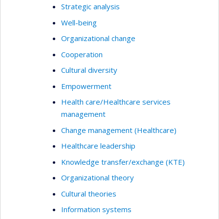
Strategic analysis
Well-being
Organizational change
Cooperation
Cultural diversity
Empowerment
Health care/Healthcare services
management
Change management (Healthcare)
Healthcare leadership
Knowledge transfer/exchange (KTE)
Organizational theory
Cultural theories
Information systems