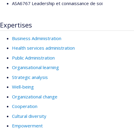
ASA6767 Leadership et connaissance de soi
Expertises
Business Administration
Health services administration
Public Administration
Organisational learning
Strategic analysis
Well-being
Organizational change
Cooperation
Cultural diversity
Empowerment