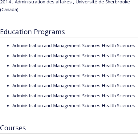
2014 , Administration des affaires , Université de Sherbrooke
(Canada)
Education Programs
Administration and Management Sciences Health Sciences
Administration and Management Sciences Health Sciences
Administration and Management Sciences Health Sciences
Administration and Management Sciences Health Sciences
Administration and Management Sciences Health Sciences
Administration and Management Sciences Health Sciences
Administration and Management Sciences Health Sciences
Courses