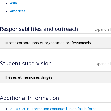
Asia
Americas
Responsabilities and outreach
Expand all
Titres : corporations et organismes professionnels
Student supervision
Expand all
Thèses et mémoires dirigés
Additional Information
22-03-2019 Formation continue: l’union fait la force