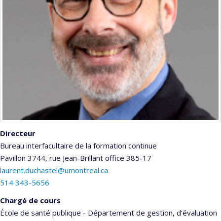
Directeur
Bureau interfacultaire de la formation continue
Pavillon 3744, rue Jean-Brillant
office 385-17
laurent.duchastel@umontreal.ca
514 343-5656
Chargé de cours
École de santé publique - Département de gestion, d’évaluation