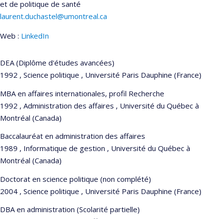
et de politique de santé
laurent.duchastel@umontreal.ca
Web :
LinkedIn
DEA (Diplôme d'études avancées)
1992 , Science politique , Université Paris Dauphine (France)
MBA en affaires internationales, profil Recherche
1992 , Administration des affaires , Université du Québec à
Montréal (Canada)
Baccalauréat en administration des affaires
1989 , Informatique de gestion , Université du Québec à
Montréal (Canada)
Doctorat en science politique (non complété)
2004 , Science politique , Université Paris Dauphine (France)
DBA en administration (Scolarité partielle)