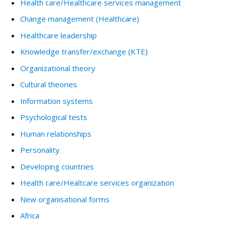
Health care/Healthcare services management
Change management (Healthcare)
Healthcare leadership
Knowledge transfer/exchange (KTE)
Organizational theory
Cultural theories
Information systems
Psychological tests
Human relationships
Personality
Developing countries
Health care/Healtcare services organization
New organisational forms
Africa