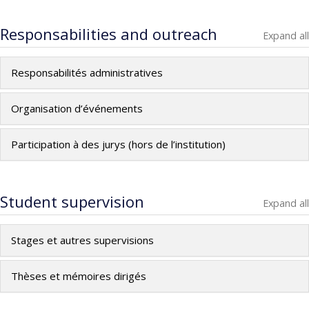
Responsabilities and outreach
Expand all
Responsabilités administratives
Organisation d’événements
Participation à des jurys (hors de l’institution)
Student supervision
Expand all
Stages et autres supervisions
Thèses et mémoires dirigés