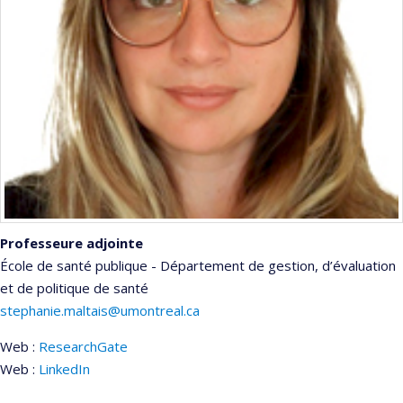
Professeure adjointe
École de santé publique - Département de gestion, d’évaluation
et de politique de santé
stephanie.maltais@umontreal.ca
Web :
ResearchGate
Web :
LinkedIn