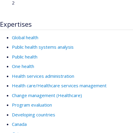
2
Expertises
Global health
Public health systems analysis
Public health
One health
Health services administration
Health care/Healthcare services management
Change management (Healthcare)
Program evaluation
Developing countries
Canada