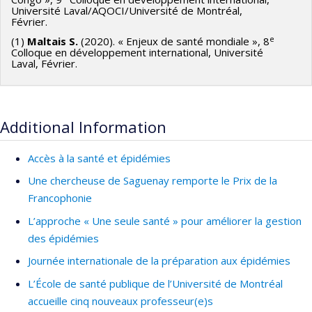
Université Laval/AQOCI/Université de Montréal,
Février.
e
(1)
Maltais S.
(2020). « Enjeux de santé mondiale », 8
Colloque en développement international, Université
Laval, Février.
Additional Information
Accès à la santé et épidémies
Une chercheuse de Saguenay remporte le Prix de la
Francophonie
L’approche « Une seule santé » pour améliorer la gestion
des épidémies
Journée internationale de la préparation aux épidémies
L’École de santé publique de l’Université de Montréal
accueille cinq nouveaux professeur(e)s