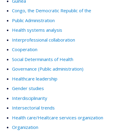
Guinea
Congo, the Democratic Republic of the
Public Administration
Health systems analysis
Interprofessional collaboration
Cooperation
Social Determinants of Health
Governance (Public administration)
Healthcare leadership
Gender studies
Interdisciplinarity
Intersectorial trends
Health care/Healtcare services organization
Organization