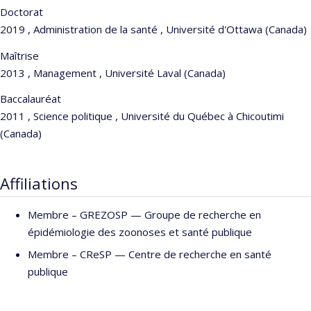
Doctorat
2019 , Administration de la santé , Université d'Ottawa (Canada)
Maîtrise
2013 , Management , Université Laval (Canada)
Baccalauréat
2011 , Science politique , Université du Québec à Chicoutimi
(Canada)
Affiliations
Membre –
GREZOSP — Groupe de recherche en
épidémiologie des zoonoses et santé publique
Membre –
CReSP — Centre de recherche en santé
publique