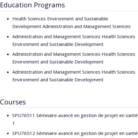
Education Programs
Health Sciences Environment and Sustainable
Development Administration and Management Sciences
Administration and Management Sciences Health Sciences
Environment and Sustainable Development
Administration and Management Sciences Health Sciences
Environment and Sustainable Development
Administration and Management Sciences Health Sciences
Environment and Sustainable Development
Courses
SPU76511 Séminaire avancé en gestion de projet en santé
1
SPU76512 Séminaire avancé en gestion de projet en santé