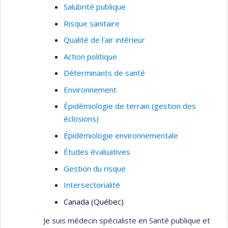
Salubrité publique
Risque sanitaire
Qualité de l'air intérieur
Action politique
Déterminants de santé
Environnement
Épidémiologie de terrain (gestion des
éclosions)
Épidémiologie environnementale
Études évaluatives
Gestion du risque
Intersectorialité
Canada (Québec)
Je suis médecin spécialiste en Santé publique et