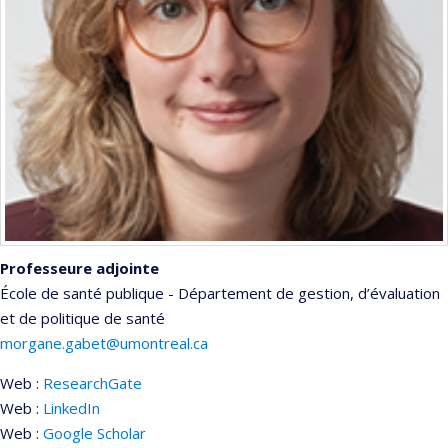
Professeure adjointe
École de santé publique - Département de gestion, d’évaluation
et de politique de santé
morgane.gabet@umontreal.ca
Web :
ResearchGate
Web :
LinkedIn
Web :
Google Scholar