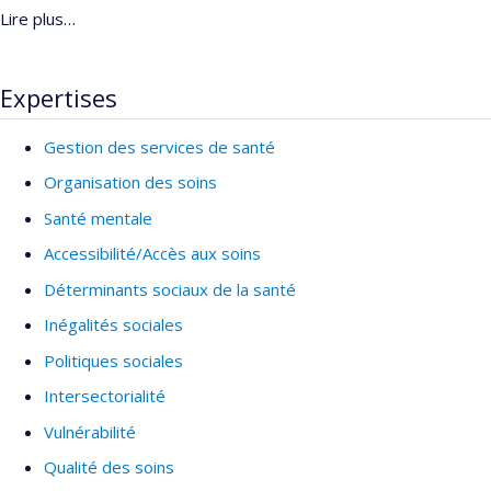
Lire plus…
Expertises
Gestion des services de santé
Organisation des soins
Santé mentale
Accessibilité/Accès aux soins
Déterminants sociaux de la santé
Inégalités sociales
Politiques sociales
Intersectorialité
Vulnérabilité
Qualité des soins