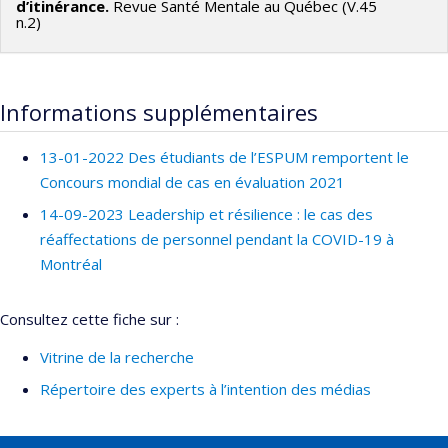
d’itinérance.
Revue Santé Mentale au Québec (V.45
n.2)
Informations supplémentaires
13-01-2022 Des étudiants de l’ESPUM remportent le
Concours mondial de cas en évaluation 2021
14-09-2023 Leadership et résilience : le cas des
réaffectations de personnel pendant la COVID-19 à
Montréal
Consultez cette fiche sur :
Vitrine de la recherche
Répertoire des experts à l’intention des médias