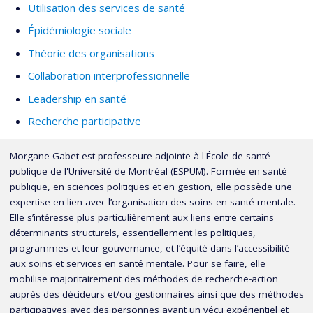
Utilisation des services de santé
Épidémiologie sociale
Théorie des organisations
Collaboration interprofessionnelle
Leadership en santé
Recherche participative
Morgane Gabet est professeure adjointe à l'École de santé
publique de l'Université de Montréal (ESPUM). Formée en santé
publique, en sciences politiques et en gestion, elle possède une
expertise en lien avec l’organisation des soins en santé mentale.
Elle s’intéresse plus particulièrement aux liens entre certains
déterminants structurels, essentiellement les politiques,
programmes et leur gouvernance, et l’équité dans l’accessibilité
aux soins et services en santé mentale. Pour se faire, elle
mobilise majoritairement des méthodes de recherche-action
auprès des décideurs et/ou gestionnaires ainsi que des méthodes
participatives avec des personnes ayant un vécu expérientiel et