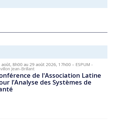
 août, 8h00 au 29 août 2026, 17h00
– ESPUM
-
villon Jean-Brillant
onférence de l'Association Latine
our l’Analyse des Systèmes de
anté