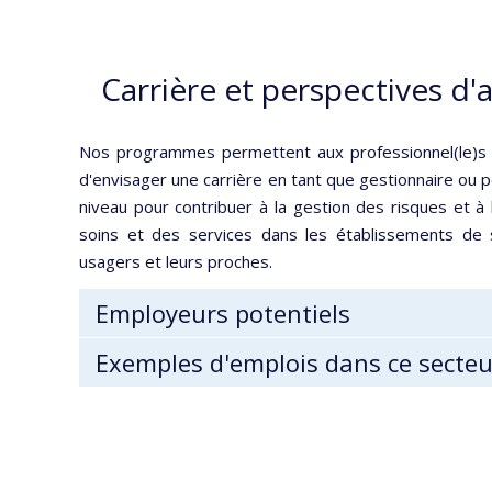
Carrière et perspectives d'
Nos programmes permettent aux professionnel(le)s 
d'envisager une carrière en tant que gestionnaire ou 
niveau pour contribuer à la gestion des risques et à l
soins et des services dans les établissements de 
usagers et leurs proches.
Employeurs potentiels
Exemples d'emplois dans ce secteu