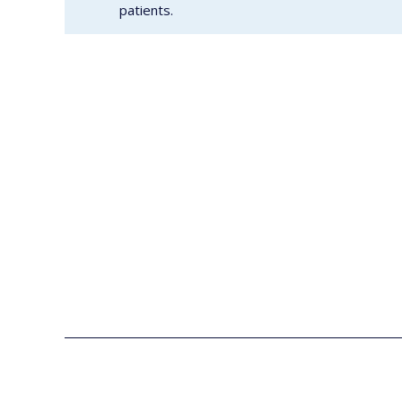
patients.