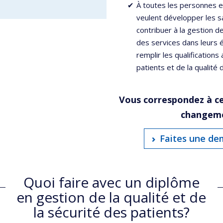
À toutes les personnes e
veulent développer les s
contribuer à la gestion de
des services dans leurs 
remplir les qualification
patients et de la qualité 
Vous correspondez à ce
changeme
Faites une de
Quoi faire avec un diplôme
en gestion de la qualité et de
la sécurité des patients?