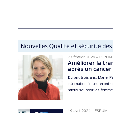
Nouvelles Qualité et sécurité des
23 février 2026
– ESPUM
Améliorer la tra
après un cancer 
Durant trois ans, Marie-
internationale testeront 
mieux soutenir les femmes
19 avril 2024
– ESPUM