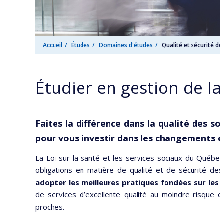
Accueil
Études
Domaines d'études
Qualité et sécurité d
Étudier en gestion de la
Faites la différence dans la qualité des 
pour vous investir dans les changements 
La Loi sur la santé et les services sociaux du Québ
obligations en matière de qualité et de sécurité de
adopter les meilleures pratiques fondées sur le
de services d’excellente qualité au moindre risque 
proches.