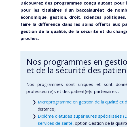
Découvrez des programmes conçu autant pour 
pour les titulaires d'un
baccalauréat de nombr
économique, gestion, droit, sciences politiques
faire
la différence dans les soins offerts aux p
gestion de la qualité, de la
sécurité et du chang
proches.
Nos programmes en gestion
et de la sécurité des patien
Nos programmes sont uniques et sont donné
professeur(e)s et des patient(e)s-partenaires :
Microprogramme en gestion de la qualité et d
distance).
Diplôme d'études supérieures spécialisées (D
services de santé
, option Gestion de la qualit