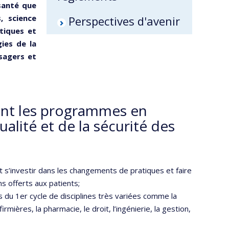
santé que
s, science
Perspectives d'avenir
tiques et
ies de la
sagers et
ent les programmes en
ualité et de la sécurité des
 s’investir dans les changements de pratiques et faire
ns offerts aux patients;
du 1er cycle de disciplines très variées comme la
rmières, la pharmacie, le droit, l’ingénierie, la gestion,