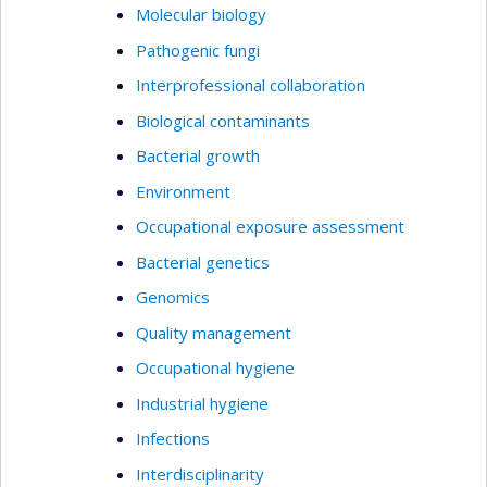
Molecular biology
Pathogenic fungi
Interprofessional collaboration
Biological contaminants
Bacterial growth
Environment
Occupational exposure assessment
Bacterial genetics
Genomics
Quality management
Occupational hygiene
Industrial hygiene
Infections
Interdisciplinarity