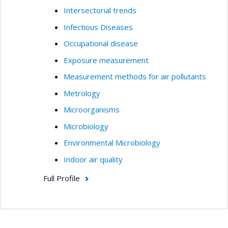
Intersectorial trends
Infectious Diseases
Occupational disease
Exposure measurement
Measurement methods for air pollutants
Metrology
Microorganisms
Microbiology
Environmental Microbiology
Indoor air quality
Full Profile