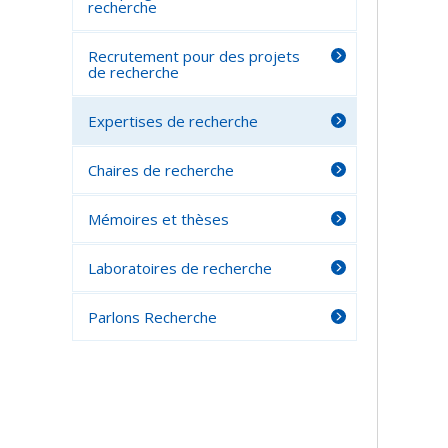
recherche
Recrutement pour des projets
de recherche
Expertises de recherche
Chaires de recherche
Mémoires et thèses
Laboratoires de recherche
Parlons Recherche