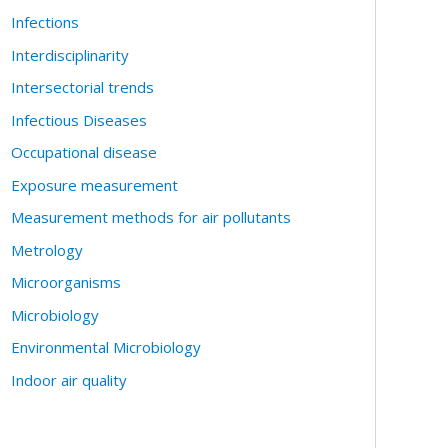
Infections
Interdisciplinarity
Intersectorial trends
Infectious Diseases
Occupational disease
Exposure measurement
Measurement methods for air pollutants
Metrology
Microorganisms
Microbiology
Environmental Microbiology
Indoor air quality