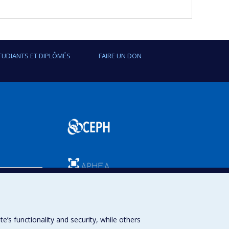
TUDIANTS ET DIPLÔMÉS
FAIRE UN DON
SPUM
s functionality and security, while others