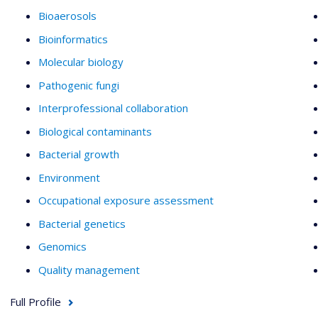
Bioaerosols
Bioinformatics
Molecular biology
Pathogenic fungi
Interprofessional collaboration
Biological contaminants
Bacterial growth
Environment
Occupational exposure assessment
Bacterial genetics
Genomics
Quality management
Full Profile