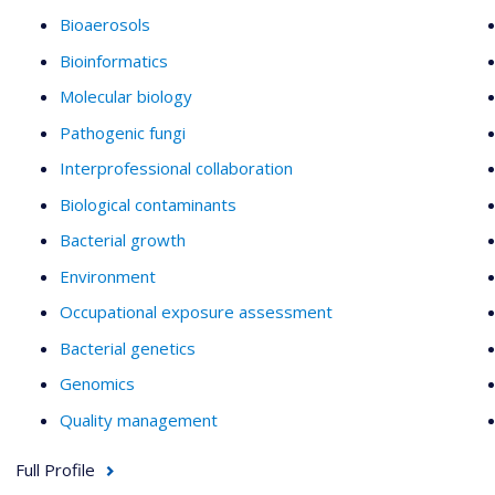
Bioaerosols
Bioinformatics
Molecular biology
Pathogenic fungi
Interprofessional collaboration
Biological contaminants
Bacterial growth
Environment
Occupational exposure assessment
Bacterial genetics
Genomics
Quality management
Full Profile