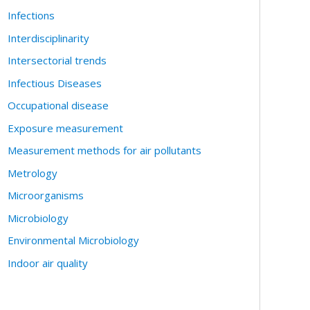
Infections
Interdisciplinarity
Intersectorial trends
Infectious Diseases
Occupational disease
Exposure measurement
Measurement methods for air pollutants
Metrology
Microorganisms
Microbiology
Environmental Microbiology
Indoor air quality