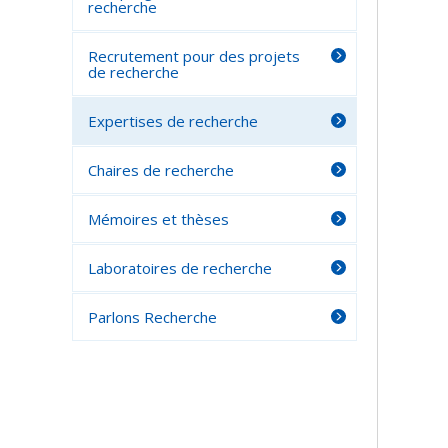
recherche
Recrutement pour des projets
de recherche
Expertises de recherche
Chaires de recherche
Mémoires et thèses
Laboratoires de recherche
Parlons Recherche