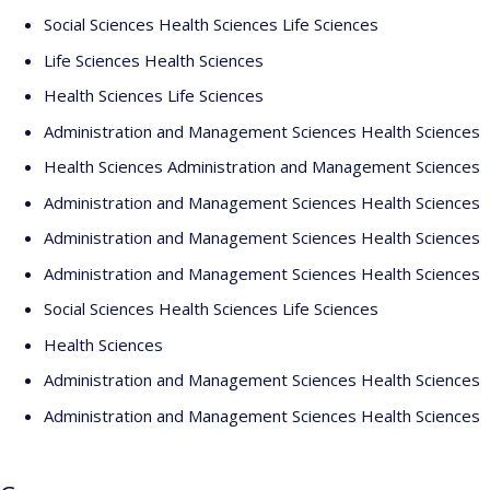
Social Sciences Health Sciences Life Sciences
Life Sciences Health Sciences
Health Sciences Life Sciences
Administration and Management Sciences Health Sciences
Health Sciences Administration and Management Sciences
Administration and Management Sciences Health Sciences
Administration and Management Sciences Health Sciences
Administration and Management Sciences Health Sciences
Social Sciences Health Sciences Life Sciences
Health Sciences
Administration and Management Sciences Health Sciences
Administration and Management Sciences Health Sciences