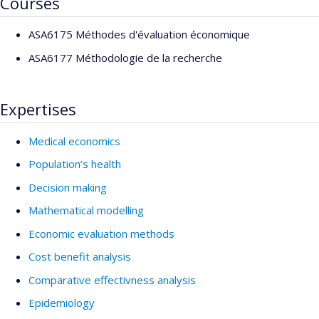
Courses
ASA6175 Méthodes d'évaluation économique
ASA6177 Méthodologie de la recherche
Expertises
Medical economics
Population’s health
Decision making
Mathematical modelling
Economic evaluation methods
Cost benefit analysis
Comparative effectivness analysis
Epidemiology