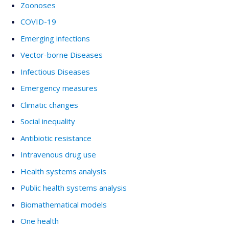
Zoonoses
COVID-19
Emerging infections
Vector-borne Diseases
Infectious Diseases
Emergency measures
Climatic changes
Social inequality
Antibiotic resistance
Intravenous drug use
Health systems analysis
Public health systems analysis
Biomathematical models
One health