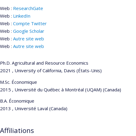
Web :
ResearchGate
Web :
LinkedIn
Web :
Compte Twitter
Web :
Google Scholar
Web :
Autre site web
Web :
Autre site web
Ph.D. Agricultural and Resource Economics
2021 , University of California, Davis (États-Unis)
M.Sc. Économique
2015 , Université du Québec à Montréal (UQAM) (Canada)
B.A. Économique
2013 , Université Laval (Canada)
Affiliations