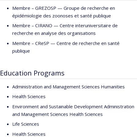
Membre –
GREZOSP — Groupe de recherche en
épidémiologie des zoonoses et santé publique
Membre –
CIRANO — Centre interuniversitaire de
recherche en analyse des organisations
Membre –
CReSP — Centre de recherche en santé
publique
Education Programs
Administration and Management Sciences Humanities
Health Sciences
Environment and Sustainable Development Administration
and Management Sciences Health Sciences
Life Sciences
Health Sciences