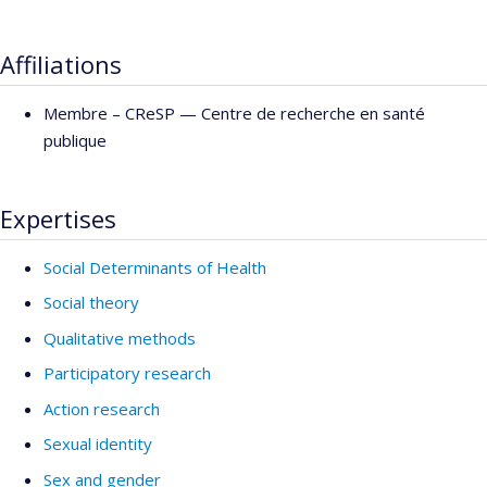
Affiliations
Membre –
CReSP — Centre de recherche en santé
publique
Expertises
Social Determinants of Health
Social theory
Qualitative methods
Participatory research
Action research
Sexual identity
Sex and gender