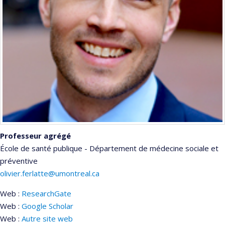
Professeur agrégé
École de santé publique - Département de médecine sociale et
préventive
olivier.ferlatte@umontreal.ca
Web :
ResearchGate
Web :
Google Scholar
Web :
Autre site web