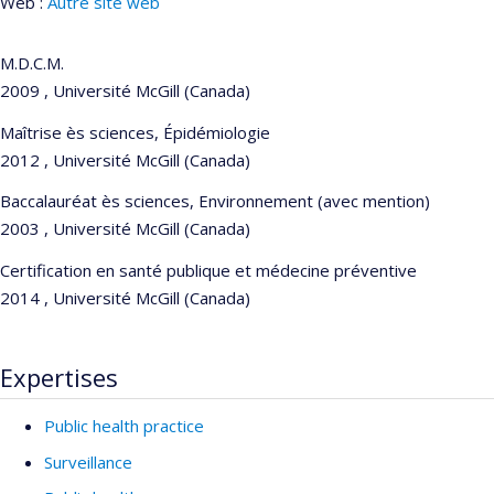
Web :
Autre site web
M.D.C.M.
2009 , Université McGill (Canada)
Maîtrise ès sciences, Épidémiologie
2012 , Université McGill (Canada)
Baccalauréat ès sciences, Environnement (avec mention)
2003 , Université McGill (Canada)
Certification en santé publique et médecine préventive
2014 , Université McGill (Canada)
Expertises
Public health practice
Surveillance