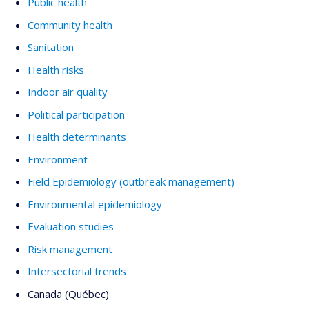
Public health
Community health
Sanitation
Health risks
Indoor air quality
Political participation
Health determinants
Environment
Field Epidemiology (outbreak management)
Environmental epidemiology
Evaluation studies
Risk management
Intersectorial trends
Canada (Québec)