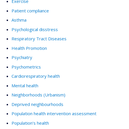
Exercise
Patient compliance
Asthma
Psychological disstress
Respiratory Tract Diseases
Health Promotion
Psychiatry
Psychometrics
Cardiorespiratory health
Mental health
Neighborhoods (Urbanism)
Deprived neighbourhoods
Population health intervention assessment
Population’s health