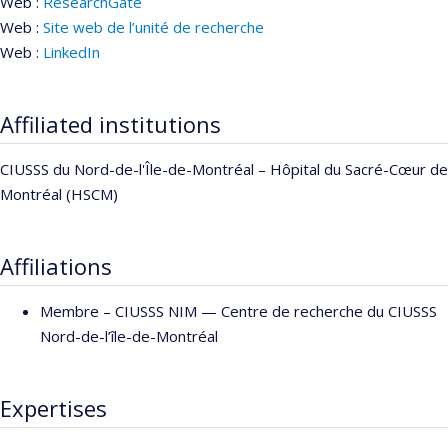
Web :
ResearchGate
Web :
Site web de l’unité de recherche
Web :
LinkedIn
Affiliated institutions
CIUSSS du Nord-de-l'Île-de-Montréal – Hôpital du Sacré-Cœur de
Montréal (HSCM)
Affiliations
Membre –
CIUSSS NIM — Centre de recherche du CIUSSS
Nord-de-l’île-de-Montréal
Expertises