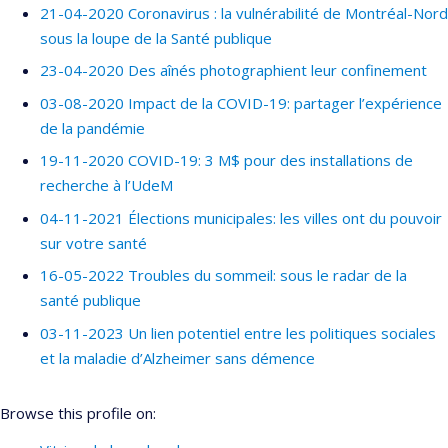
21-04-2020 Coronavirus : la vulnérabilité de Montréal-Nord
sous la loupe de la Santé publique
23-04-2020 Des aînés photographient leur confinement
03-08-2020 Impact de la COVID-19: partager l’expérience
de la pandémie
19-11-2020 COVID-19: 3 M$ pour des installations de
recherche à l’UdeM
04-11-2021 Élections municipales: les villes ont du pouvoir
sur votre santé
16-05-2022 Troubles du sommeil: sous le radar de la
santé publique
03-11-2023 Un lien potentiel entre les politiques sociales
et la maladie d’Alzheimer sans démence
Browse this profile on: