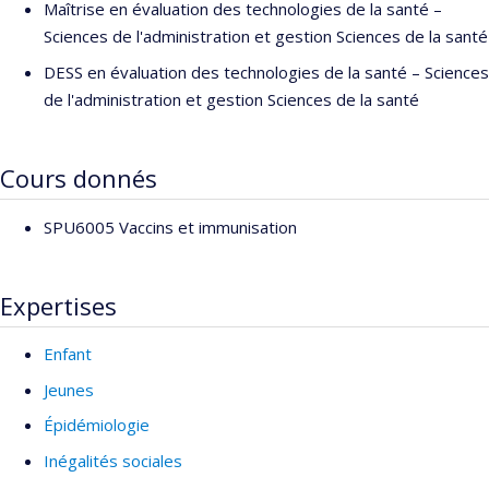
Maîtrise en évaluation des technologies de la santé –
Sciences de l'administration et gestion Sciences de la santé
DESS en évaluation des technologies de la santé – Sciences
de l'administration et gestion Sciences de la santé
Cours donnés
SPU6005 Vaccins et immunisation
Expertises
Enfant
Jeunes
Épidémiologie
Inégalités sociales