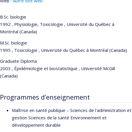
Web :
Autre site web
B.Sc. biologie
1992 , Physiologie, Toxicologie , Université du Québec à
Montréal (Canada)
M.Sc. biologie
1995 , Toxicologie , Université du Québec à Montréal (Canada)
Graduate Diploma
2003 , Épidémiologie et biostatistique , Université McGill
(Canada)
Programmes d’enseignement
Maîtrise en santé publique – Sciences de l'administration et
gestion Sciences de la santé Environnement et
développement durable